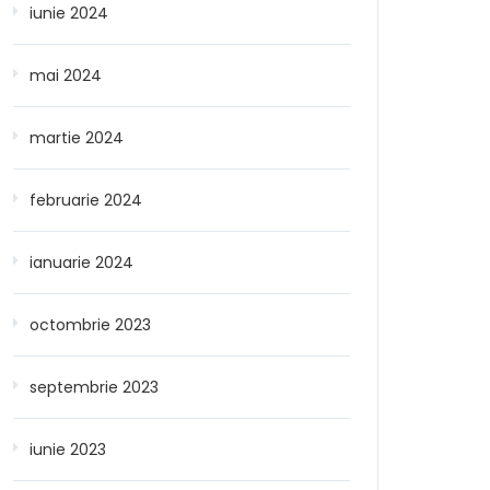
iunie 2024
mai 2024
martie 2024
februarie 2024
ianuarie 2024
octombrie 2023
septembrie 2023
iunie 2023