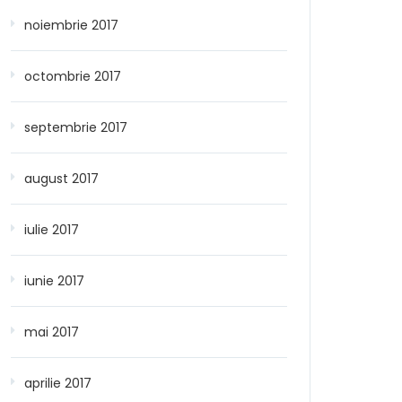
noiembrie 2017
octombrie 2017
septembrie 2017
august 2017
iulie 2017
iunie 2017
mai 2017
aprilie 2017