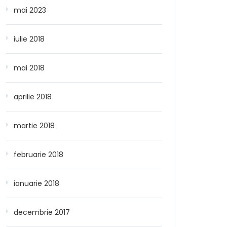
mai 2023
iulie 2018
mai 2018
aprilie 2018
martie 2018
februarie 2018
ianuarie 2018
decembrie 2017