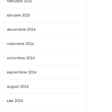
februarie 2025
ianuarie 2025
decembrie 2024
noiembrie 2024
octombrie 2024
septembrie 2024
august 2024
iulie 2024