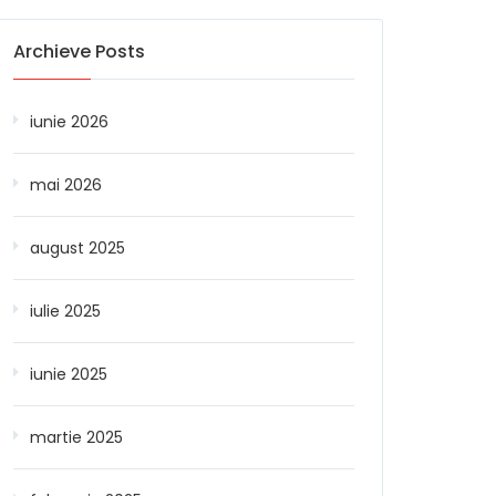
Archieve Posts
iunie 2026
mai 2026
august 2025
iulie 2025
iunie 2025
martie 2025