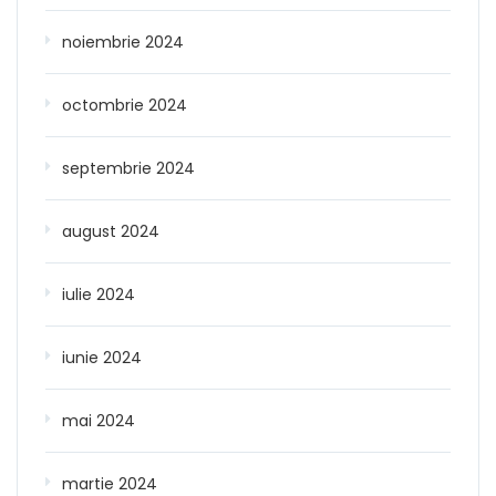
noiembrie 2024
octombrie 2024
septembrie 2024
august 2024
iulie 2024
iunie 2024
mai 2024
martie 2024