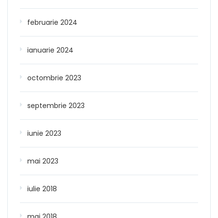
februarie 2024
ianuarie 2024
octombrie 2023
septembrie 2023
iunie 2023
mai 2023
iulie 2018
mai 2018