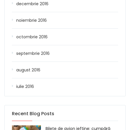
decembrie 2016
noiembrie 2016
octombrie 2016
septembrie 2016
august 2016
iulie 2016
Recent Blog Posts
Bilete de avion ieftine: cumpără