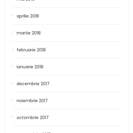
aprilie 2018
martie 2018
februarie 2018
ianuarie 2018
decembrie 2017
noiembrie 2017
octombrie 2017