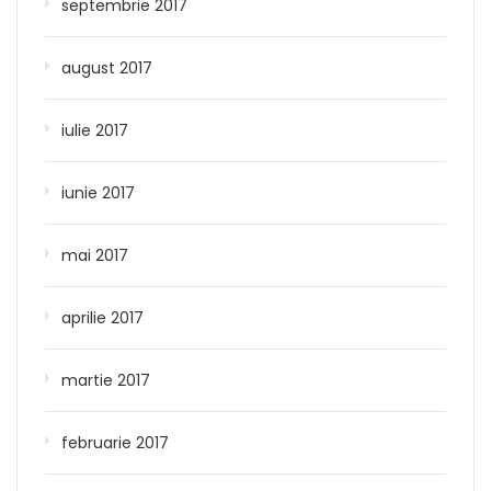
septembrie 2017
august 2017
iulie 2017
iunie 2017
mai 2017
aprilie 2017
martie 2017
februarie 2017