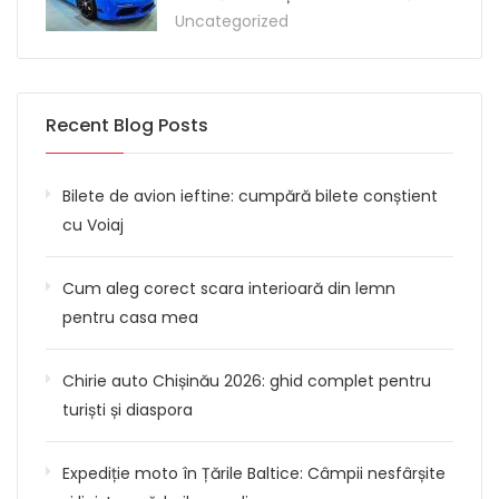
Uncategorized
Recent Blog Posts
Bilete de avion ieftine: cumpără bilete conștient
cu Voiaj
Cum aleg corect scara interioară din lemn
pentru casa mea
Chirie auto Chișinău 2026: ghid complet pentru
turiști și diaspora
Expediție moto în Țările Baltice: Câmpii nesfârșite