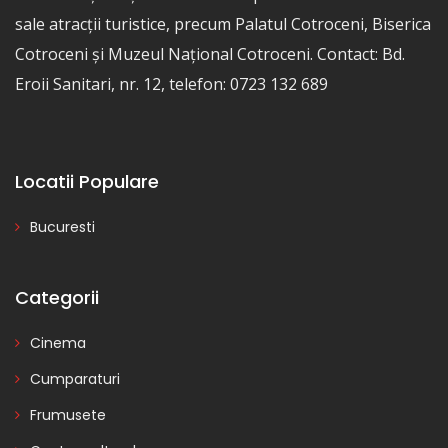
sale atracții turistice, precum Palatul Cotroceni, Biserica
Cotroceni și Muzeul Național Cotroceni. Contact: Bd.
Eroii Sanitari, nr. 12, telefon: 0723 132 689
Locatii Populare
Bucuresti
Categorii
Cinema
Cumparaturi
Frumusete