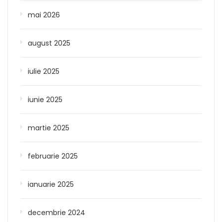
mai 2026
august 2025
iulie 2025
iunie 2025
martie 2025
februarie 2025
ianuarie 2025
decembrie 2024