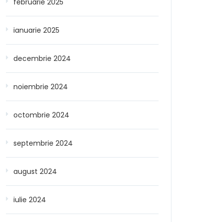
februarie 2025
ianuarie 2025
decembrie 2024
noiembrie 2024
octombrie 2024
septembrie 2024
august 2024
iulie 2024