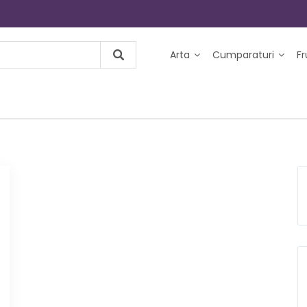
Arta
Cumparaturi
F