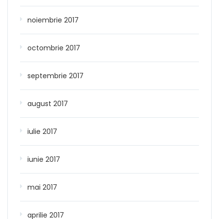
noiembrie 2017
octombrie 2017
septembrie 2017
august 2017
iulie 2017
iunie 2017
mai 2017
aprilie 2017