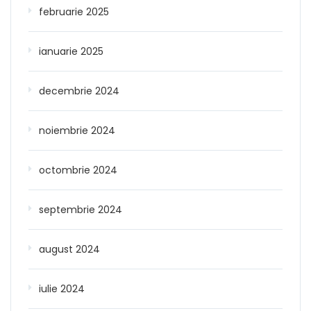
februarie 2025
ianuarie 2025
decembrie 2024
noiembrie 2024
octombrie 2024
septembrie 2024
august 2024
iulie 2024