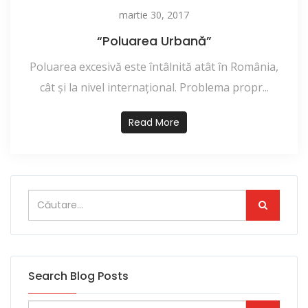
martie 30, 2017
“Poluarea Urbană”
Poluarea excesivă este întâlnită atât în România,
cât și la nivel internaţional. Problema propr...
Read More
Search Blog Posts