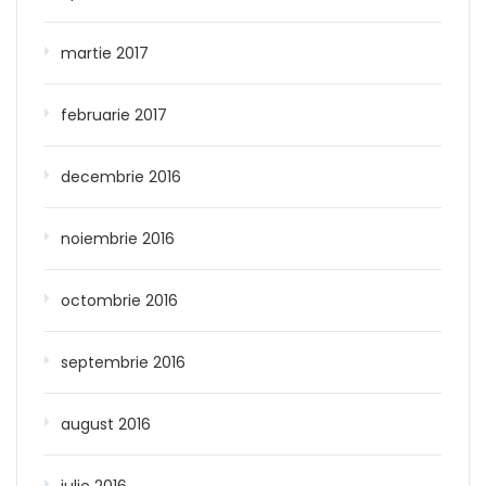
martie 2017
februarie 2017
decembrie 2016
noiembrie 2016
octombrie 2016
septembrie 2016
august 2016
iulie 2016