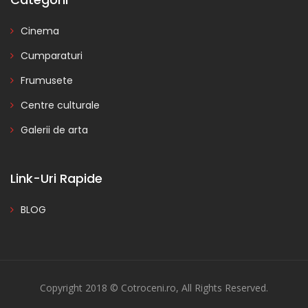
Cinema
Cumparaturi
Frumusete
Centre culturale
Galerii de arta
Link-Uri Rapide
BLOG
Copyright 2018 © Cotroceni.ro, All Rights Reserved.