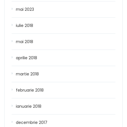
mai 2023
iulie 2018
mai 2018
aprilie 2018
martie 2018
februarie 2018
ianuarie 2018
decembrie 2017