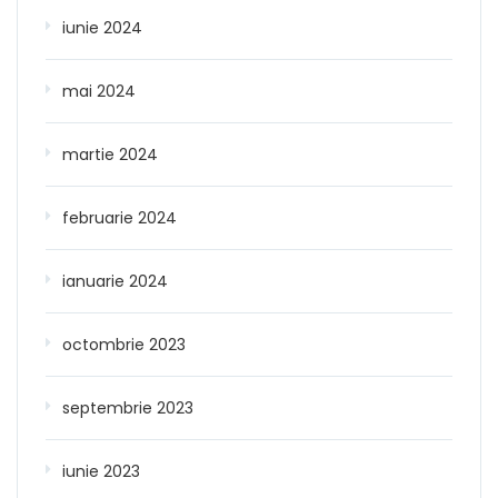
iunie 2024
mai 2024
martie 2024
februarie 2024
ianuarie 2024
octombrie 2023
septembrie 2023
iunie 2023