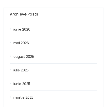
Archieve Posts
iunie 2026
mai 2026
august 2025
iulie 2025
iunie 2025
martie 2025