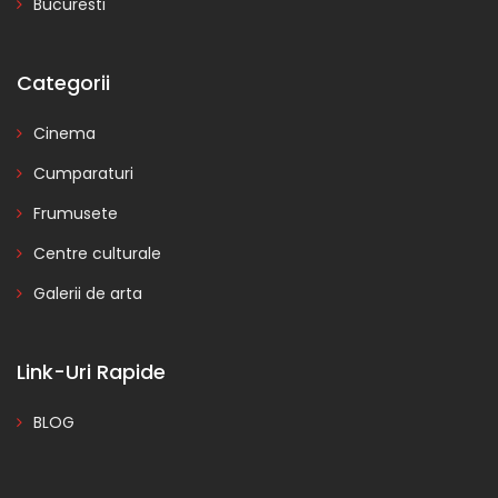
Bucuresti
Categorii
Cinema
Cumparaturi
Frumusete
Centre culturale
Galerii de arta
Link-Uri Rapide
BLOG