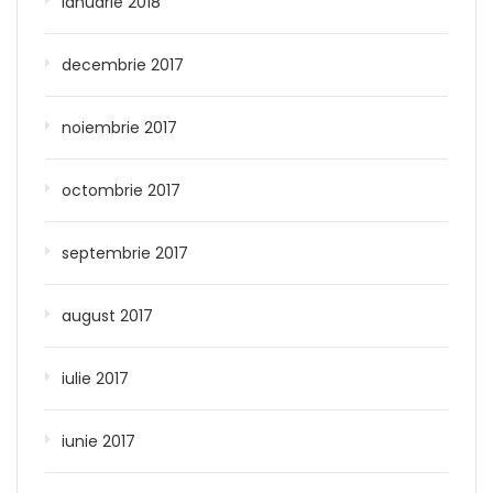
ianuarie 2018
decembrie 2017
noiembrie 2017
octombrie 2017
septembrie 2017
august 2017
iulie 2017
iunie 2017