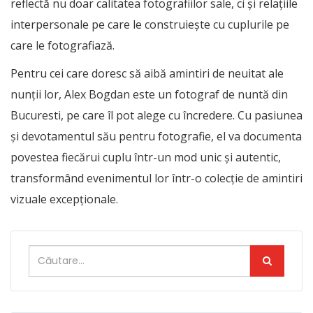
reflectă nu doar calitatea fotografiilor sale, ci și relațiile
interpersonale pe care le construiește cu cuplurile pe
care le fotografiază.
Pentru cei care doresc să aibă amintiri de neuitat ale
nunții lor, Alex Bogdan este un
fotograf de nuntă din
Bucuresti,
pe care îl pot alege cu încredere. Cu pasiunea
și devotamentul său pentru fotografie, el va documenta
povestea fiecărui cuplu într-un mod unic și autentic,
transformând evenimentul lor într-o colecție de amintiri
vizuale excepționale.