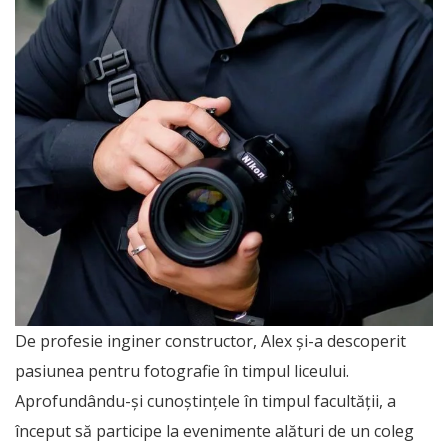
De profesie inginer constructor, Alex și-a descoperit
pasiunea pentru fotografie în timpul liceului.
Aprofundându-și cunoștințele în timpul facultății, a
început să participe la evenimente alături de un coleg