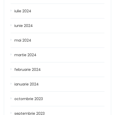
iulie 2024
iunie 2024
mai 2024
martie 2024
februarie 2024
ianuarie 2024
octombrie 2023
septembrie 2023