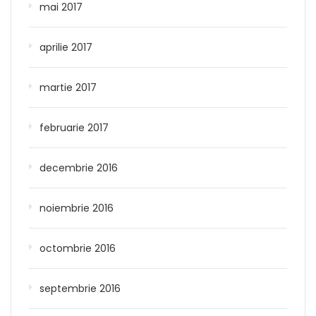
mai 2017
aprilie 2017
martie 2017
februarie 2017
decembrie 2016
noiembrie 2016
octombrie 2016
septembrie 2016