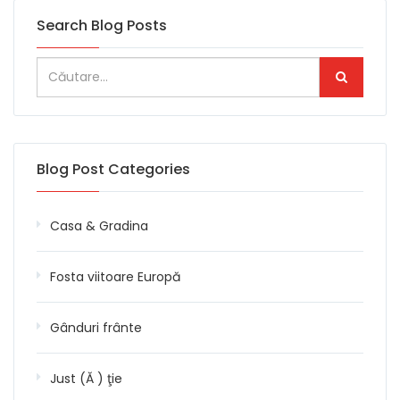
Search Blog Posts
Blog Post Categories
Casa & Gradina
Fosta viitoare Europă
Gânduri frânte
Just (Ă ) ţie