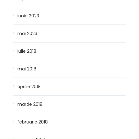
iunie 2023
mai 2023
iulie 2018
mai 2018
aprilie 2018
martie 2018
februarie 2018