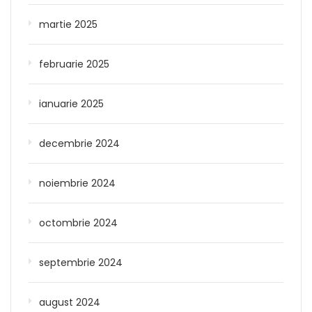
martie 2025
februarie 2025
ianuarie 2025
decembrie 2024
noiembrie 2024
octombrie 2024
septembrie 2024
august 2024