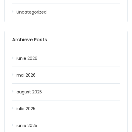
Uncategorized
Archieve Posts
iunie 2026
mai 2026
august 2025
iulie 2025
iunie 2025