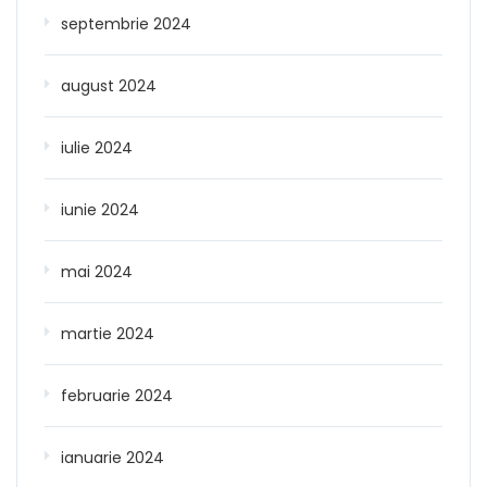
septembrie 2024
august 2024
iulie 2024
iunie 2024
mai 2024
martie 2024
februarie 2024
ianuarie 2024