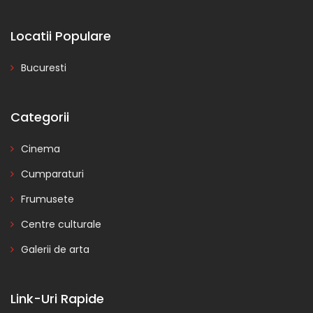
Locatii Populare
Bucuresti
Categorii
Cinema
Cumparaturi
Frumusete
Centre culturale
Galerii de arta
Link-Uri Rapide