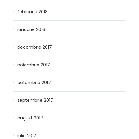
februarie 2018
ianuarie 2018
decembrie 2017
noiembrie 2017
octombrie 2017
septembrie 2017
august 2017
iulie 2017