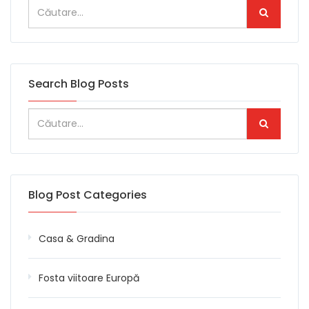
Search Blog Posts
Blog Post Categories
Casa & Gradina
Fosta viitoare Europă