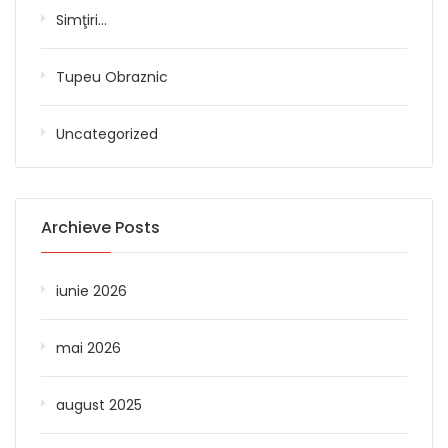
Simţiri…
Tupeu Obraznic
Uncategorized
Archieve Posts
iunie 2026
mai 2026
august 2025