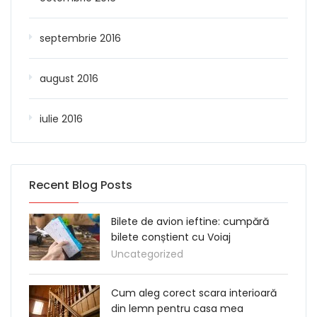
septembrie 2016
august 2016
iulie 2016
Recent Blog Posts
Bilete de avion ieftine: cumpără
bilete conștient cu Voiaj
Uncategorized
Cum aleg corect scara interioară
din lemn pentru casa mea