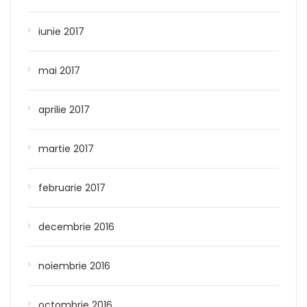
iunie 2017
mai 2017
aprilie 2017
martie 2017
februarie 2017
decembrie 2016
noiembrie 2016
octombrie 2016