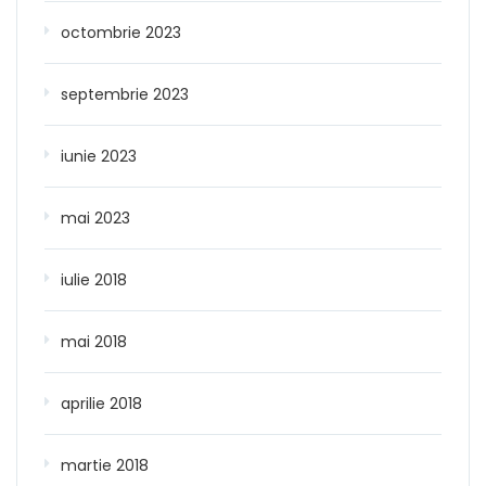
octombrie 2023
septembrie 2023
iunie 2023
mai 2023
iulie 2018
mai 2018
aprilie 2018
martie 2018