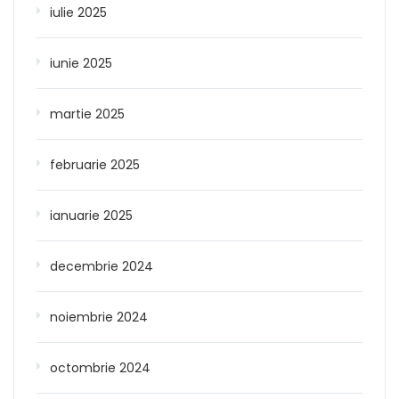
iulie 2025
iunie 2025
martie 2025
februarie 2025
ianuarie 2025
decembrie 2024
noiembrie 2024
octombrie 2024