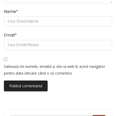
Name
*
Email
*
Salvează-mi numele, emailul și site-ul web în acest navigator
pentru data viitoare când o să comentez.