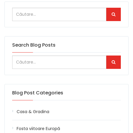
Search Blog Posts
Blog Post Categories
Casa & Gradina
Fosta viitoare Europă