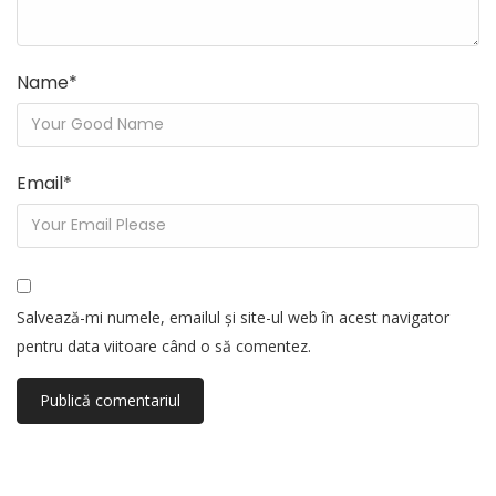
Name
*
Email
*
Salvează-mi numele, emailul și site-ul web în acest navigator
pentru data viitoare când o să comentez.