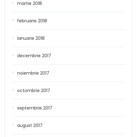
martie 2018
februarie 2018
ianuarie 2018
decembrie 2017
noiembrie 2017
octombrie 2017
septembrie 2017
august 2017