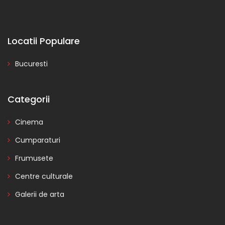
Locatii Populare
Bucuresti
Categorii
Cinema
Cumparaturi
Frumusete
Centre culturale
Galerii de arta