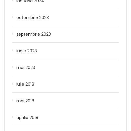
ianuarie 2024
octombrie 2023
septembrie 2023
iunie 2023
mai 2023
iulie 2018
mai 2018
aprilie 2018