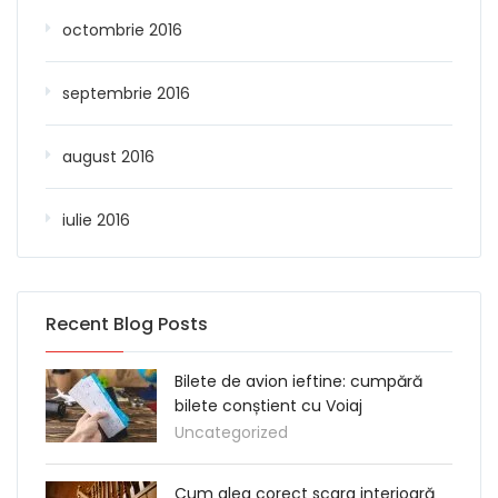
octombrie 2016
septembrie 2016
august 2016
iulie 2016
Recent Blog Posts
Bilete de avion ieftine: cumpără
bilete conștient cu Voiaj
Uncategorized
Cum aleg corect scara interioară