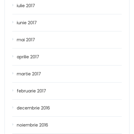
iulie 2017
iunie 2017
mai 2017
aprilie 2017
martie 2017
februarie 2017
decembrie 2016
noiembrie 2016