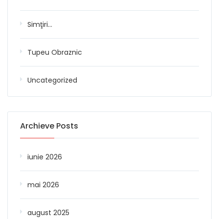
Simţiri…
Tupeu Obraznic
Uncategorized
Archieve Posts
iunie 2026
mai 2026
august 2025