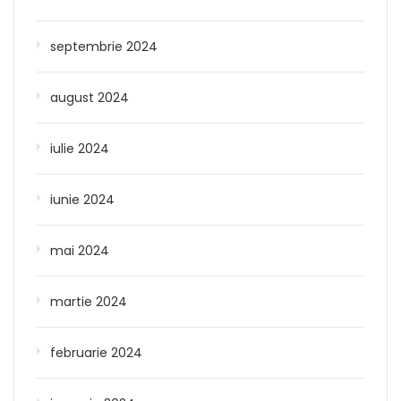
septembrie 2024
august 2024
iulie 2024
iunie 2024
mai 2024
martie 2024
februarie 2024