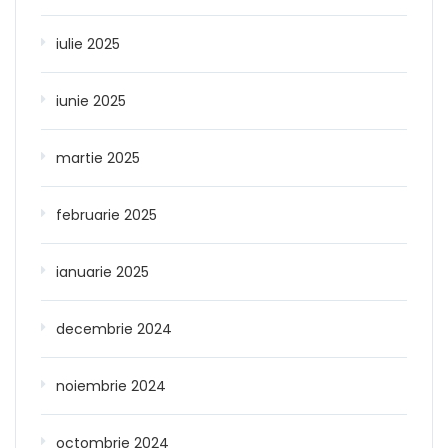
iulie 2025
iunie 2025
martie 2025
februarie 2025
ianuarie 2025
decembrie 2024
noiembrie 2024
octombrie 2024