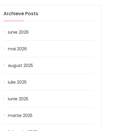
Archieve Posts
iunie 2026
mai 2026
august 2025
iulie 2025
iunie 2025
martie 2025