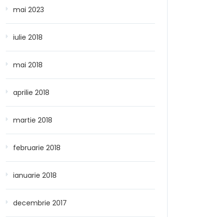
mai 2023
iulie 2018
mai 2018
aprilie 2018
martie 2018
februarie 2018
ianuarie 2018
decembrie 2017