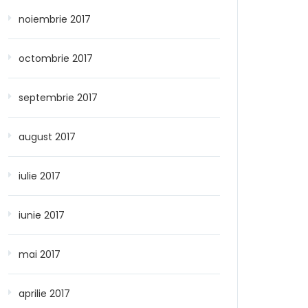
noiembrie 2017
octombrie 2017
septembrie 2017
august 2017
iulie 2017
iunie 2017
mai 2017
aprilie 2017