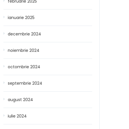
februarie 2025
ianuarie 2025
decembrie 2024
noiembrie 2024
octombrie 2024
septembrie 2024
august 2024
iulie 2024