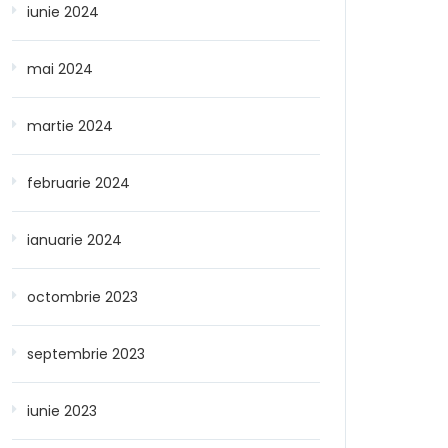
iunie 2024
mai 2024
martie 2024
februarie 2024
ianuarie 2024
octombrie 2023
septembrie 2023
iunie 2023