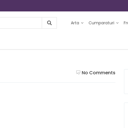
Arta
Cumparaturi
F
No Comments