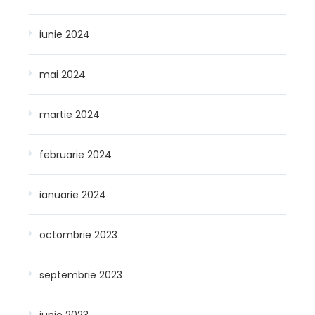
iunie 2024
mai 2024
martie 2024
februarie 2024
ianuarie 2024
octombrie 2023
septembrie 2023
iunie 2023