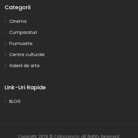
Categorii
Cinema
Cumparaturi
Frumusete
Centre culturale
Galerii de arta
Link-Uri Rapide
BLOG
Copyright 2018 © Cotroceni.ro, All Rights Reserved.