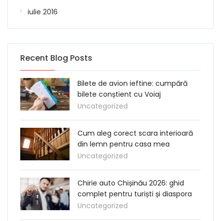
iulie 2016
Recent Blog Posts
Bilete de avion ieftine: cumpără
bilete conștient cu Voiaj
Uncategorized
Cum aleg corect scara interioară
din lemn pentru casa mea
Uncategorized
Chirie auto Chișinău 2026: ghid
complet pentru turiști și diaspora
Uncategorized