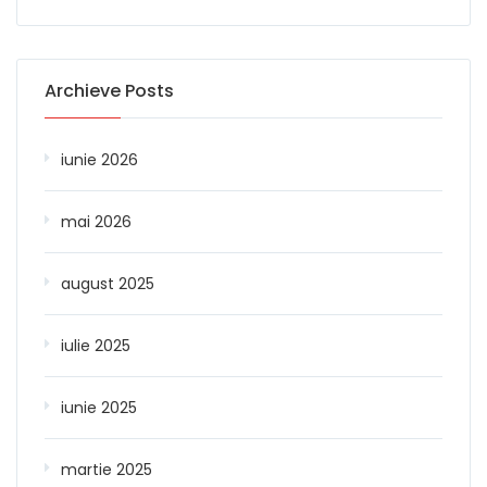
Archieve Posts
iunie 2026
mai 2026
august 2025
iulie 2025
iunie 2025
martie 2025