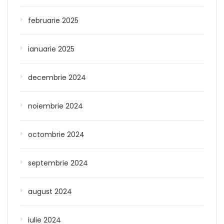
februarie 2025
ianuarie 2025
decembrie 2024
noiembrie 2024
octombrie 2024
septembrie 2024
august 2024
iulie 2024