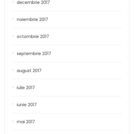
decembrie 2017
noiembrie 2017
octombrie 2017
septembrie 2017
august 2017
iulie 2017
iunie 2017
mai 2017