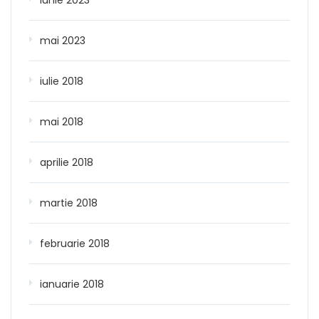
mai 2023
iulie 2018
mai 2018
aprilie 2018
martie 2018
februarie 2018
ianuarie 2018