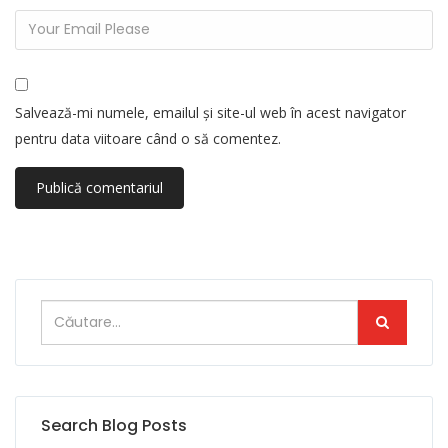
Salvează-mi numele, emailul și site-ul web în acest navigator
pentru data viitoare când o să comentez.
Search Blog Posts