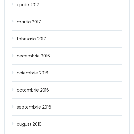
aprilie 2017
martie 2017
februarie 2017
decembrie 2016
noiembrie 2016
octombrie 2016
septembrie 2016
august 2016