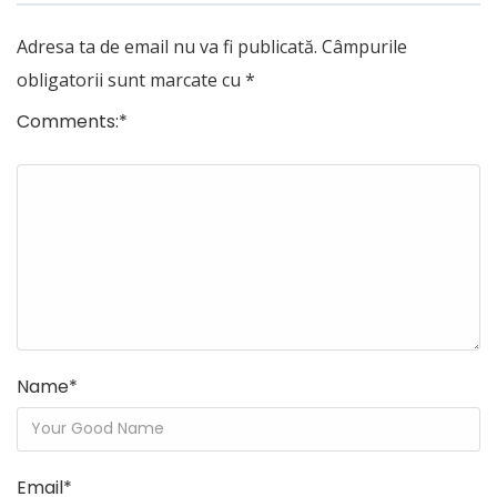
Adresa ta de email nu va fi publicată.
Câmpurile
obligatorii sunt marcate cu
*
Comments:
*
Name
*
Email
*