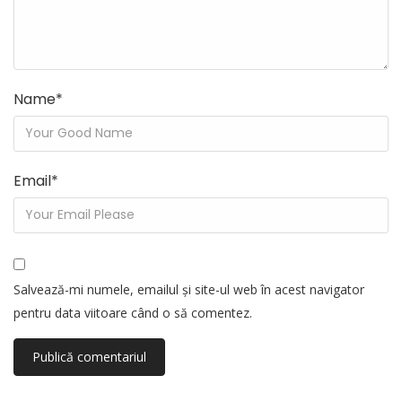
Name
*
Email
*
Salvează-mi numele, emailul și site-ul web în acest navigator
pentru data viitoare când o să comentez.