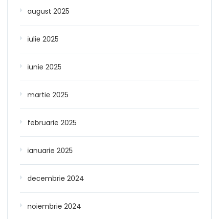
august 2025
iulie 2025
iunie 2025
martie 2025
februarie 2025
ianuarie 2025
decembrie 2024
noiembrie 2024