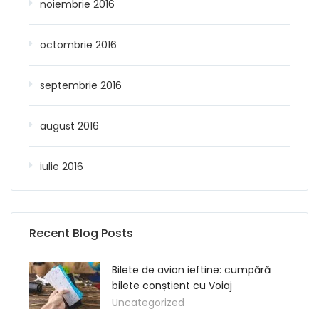
noiembrie 2016
octombrie 2016
septembrie 2016
august 2016
iulie 2016
Recent Blog Posts
Bilete de avion ieftine: cumpără
bilete conștient cu Voiaj
Uncategorized