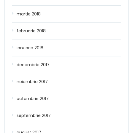
martie 2018
februarie 2018
ianuarie 2018
decembrie 2017
noiembrie 2017
octombrie 2017
septembrie 2017
august 2017