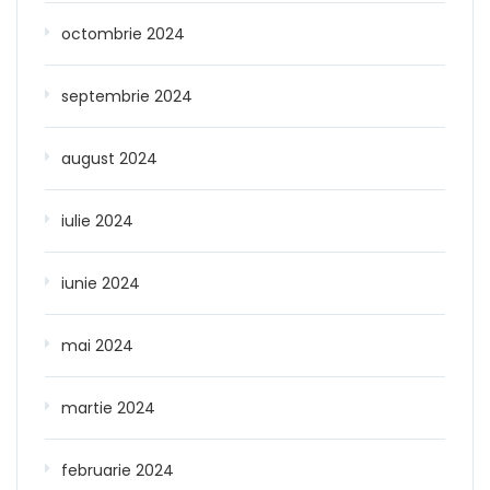
octombrie 2024
septembrie 2024
august 2024
iulie 2024
iunie 2024
mai 2024
martie 2024
februarie 2024