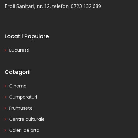
Eroii Sanitari, nr. 12, telefon: 0723 132 689
Locatii Populare
Bucuresti
Categorii
Cinema
Cumparaturi
Frumusete
Centre culturale
Galerii de arta