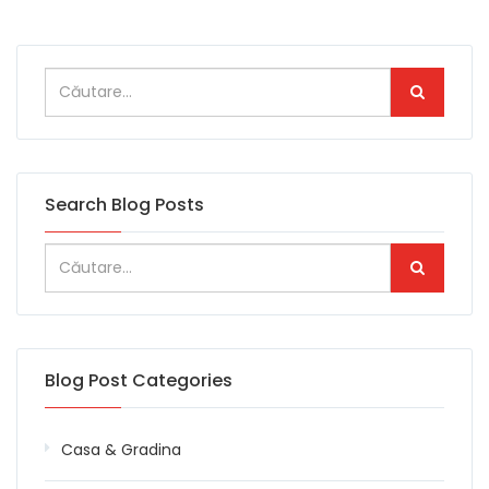
Search Blog Posts
Blog Post Categories
Casa & Gradina