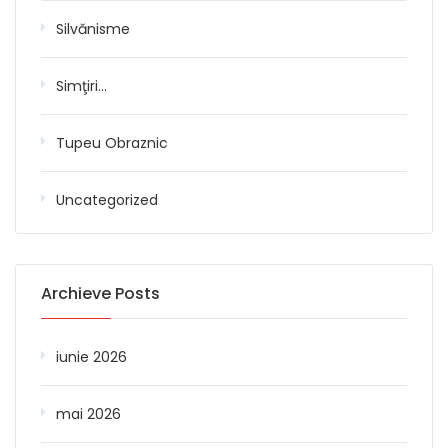
Silvănisme
Simţiri…
Tupeu Obraznic
Uncategorized
Archieve Posts
iunie 2026
mai 2026