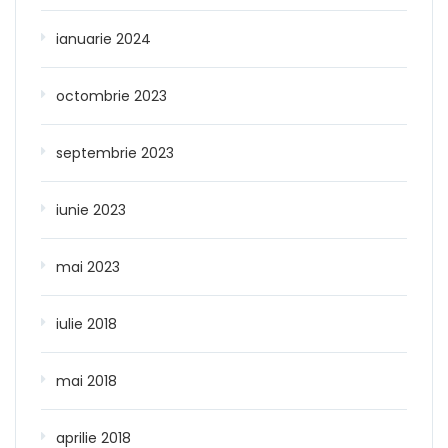
ianuarie 2024
octombrie 2023
septembrie 2023
iunie 2023
mai 2023
iulie 2018
mai 2018
aprilie 2018