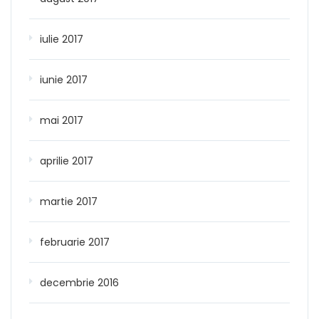
iulie 2017
iunie 2017
mai 2017
aprilie 2017
martie 2017
februarie 2017
decembrie 2016