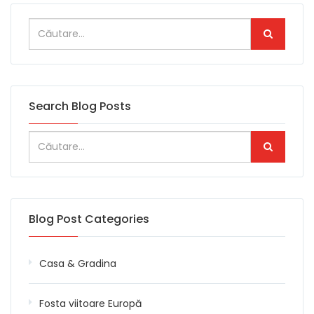
Search Blog Posts
Blog Post Categories
Casa & Gradina
Fosta viitoare Europă