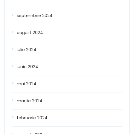
septembrie 2024
august 2024
iulie 2024
iunie 2024
mai 2024
martie 2024
februarie 2024