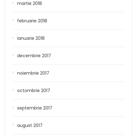
martie 2018
februarie 2018
ianuarie 2018
decembrie 2017
noiembrie 2017
octombrie 2017
septembrie 2017
august 2017