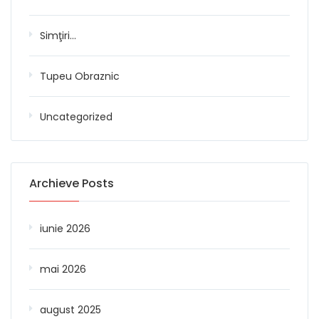
Simţiri…
Tupeu Obraznic
Uncategorized
Archieve Posts
iunie 2026
mai 2026
august 2025