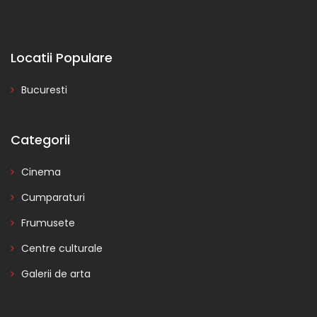
Locatii Populare
Bucuresti
Categorii
Cinema
Cumparaturi
Frumusete
Centre culturale
Galerii de arta