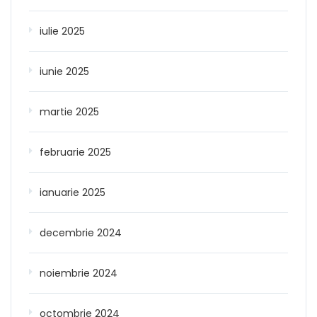
iulie 2025
iunie 2025
martie 2025
februarie 2025
ianuarie 2025
decembrie 2024
noiembrie 2024
octombrie 2024