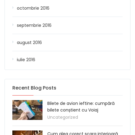
octombrie 2016
septembrie 2016
august 2016
iulie 2016
Recent Blog Posts
Bilete de avion ieftine: cumpără
bilete conștient cu Voiaj
Uncategorized
Cum aleg corect scara interioară