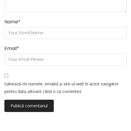
Name
*
Email
*
Salvează-mi numele, emailul și site-ul web în acest navigator
pentru data viitoare când o să comentez.