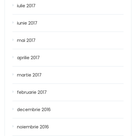
iulie 2017
iunie 2017
mai 2017
aprilie 2017
martie 2017
februarie 2017
decembrie 2016
noiembrie 2016