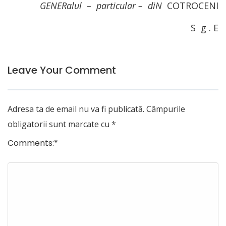
GENERalul – particular – diN
COTROCENI
S g . E
Leave Your Comment
Adresa ta de email nu va fi publicată.
Câmpurile
obligatorii sunt marcate cu
*
Comments:
*