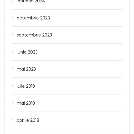
ianuarie 2024
octombrie 2023
septembrie 2023
iunie 2023
mai 2023
iulie 2018
mai 2018
aprilie 2018