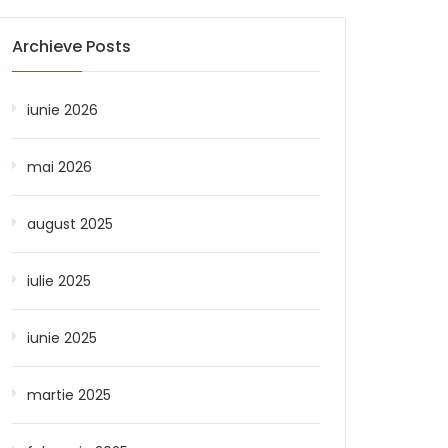
Archieve Posts
iunie 2026
mai 2026
august 2025
iulie 2025
iunie 2025
martie 2025