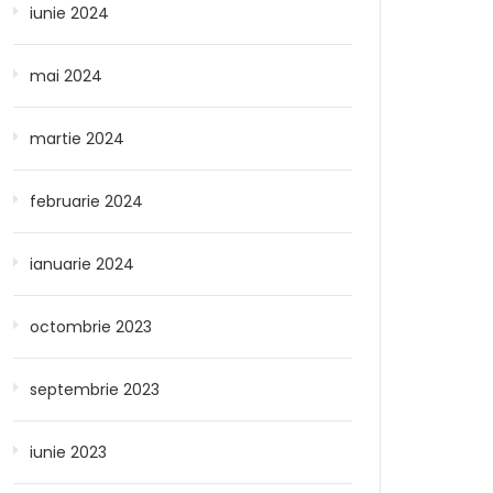
iunie 2024
mai 2024
martie 2024
februarie 2024
ianuarie 2024
octombrie 2023
septembrie 2023
iunie 2023