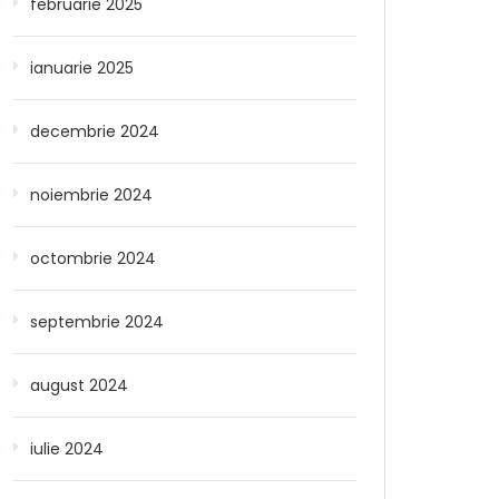
februarie 2025
ianuarie 2025
decembrie 2024
noiembrie 2024
octombrie 2024
septembrie 2024
august 2024
iulie 2024