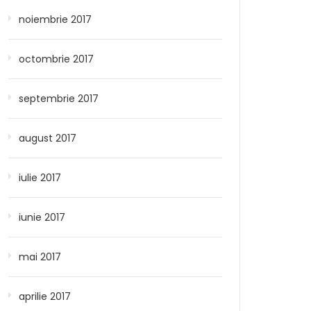
noiembrie 2017
octombrie 2017
septembrie 2017
august 2017
iulie 2017
iunie 2017
mai 2017
aprilie 2017