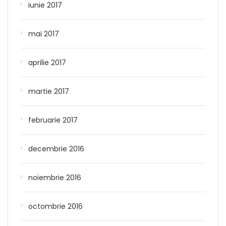
iunie 2017
mai 2017
aprilie 2017
martie 2017
februarie 2017
decembrie 2016
noiembrie 2016
octombrie 2016