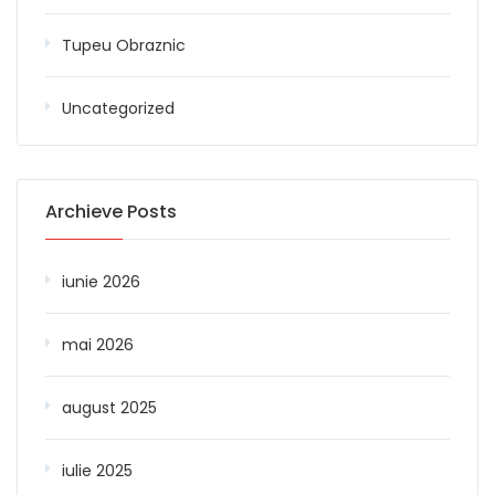
Tupeu Obraznic
Uncategorized
Archieve Posts
iunie 2026
mai 2026
august 2025
iulie 2025