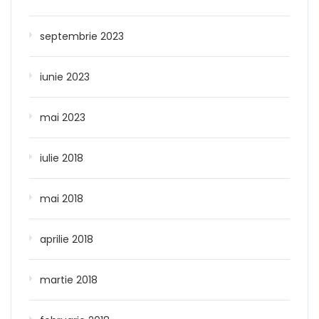
septembrie 2023
iunie 2023
mai 2023
iulie 2018
mai 2018
aprilie 2018
martie 2018