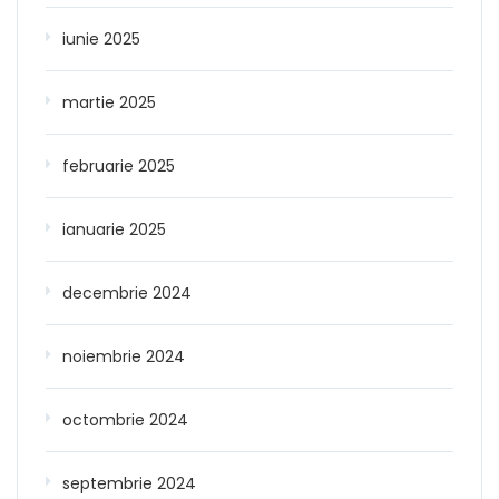
iunie 2025
martie 2025
februarie 2025
ianuarie 2025
decembrie 2024
noiembrie 2024
octombrie 2024
septembrie 2024