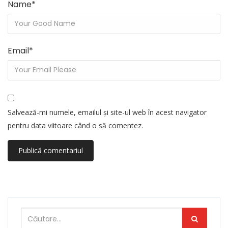
Name
*
Email
*
Salvează-mi numele, emailul și site-ul web în acest navigator
pentru data viitoare când o să comentez.