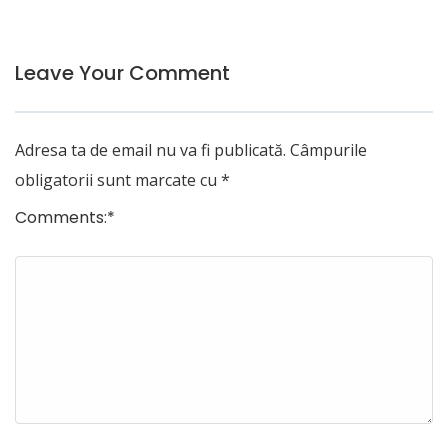
Leave Your Comment
Adresa ta de email nu va fi publicată.
Câmpurile
obligatorii sunt marcate cu
*
Comments:
*