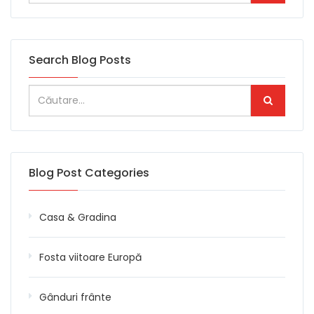
Search Blog Posts
Blog Post Categories
Casa & Gradina
Fosta viitoare Europă
Gânduri frânte