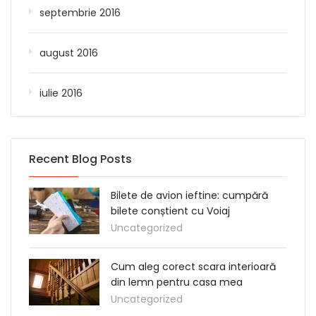
septembrie 2016
august 2016
iulie 2016
Recent Blog Posts
Bilete de avion ieftine: cumpără
bilete conștient cu Voiaj
Uncategorized
Cum aleg corect scara interioară
din lemn pentru casa mea
Uncategorized