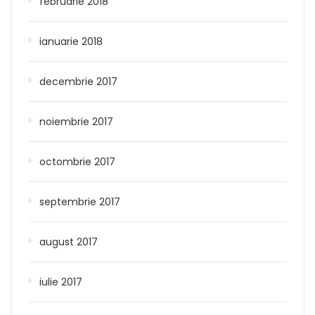
februarie 2018
ianuarie 2018
decembrie 2017
noiembrie 2017
octombrie 2017
septembrie 2017
august 2017
iulie 2017