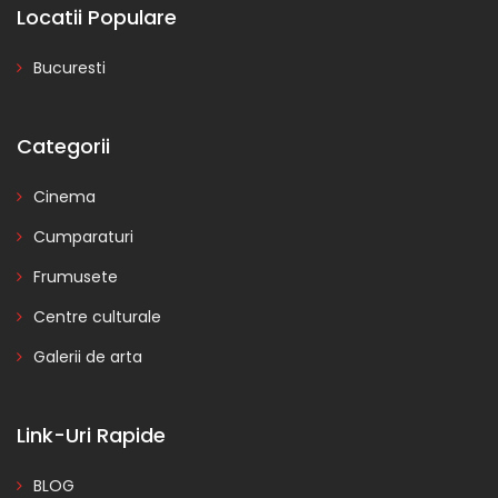
Locatii Populare
Bucuresti
Categorii
Cinema
Cumparaturi
Frumusete
Centre culturale
Galerii de arta
Link-Uri Rapide
BLOG