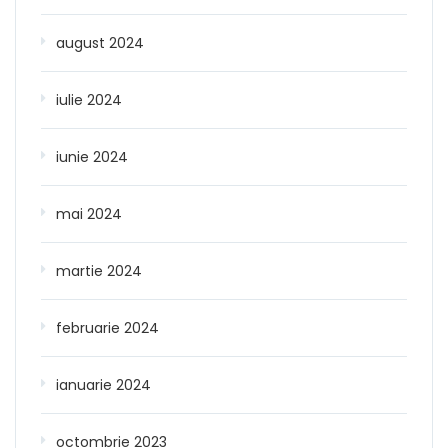
august 2024
iulie 2024
iunie 2024
mai 2024
martie 2024
februarie 2024
ianuarie 2024
octombrie 2023