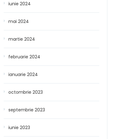
iunie 2024
mai 2024
martie 2024
februarie 2024
ianuarie 2024
octombrie 2023
septembrie 2023
iunie 2023