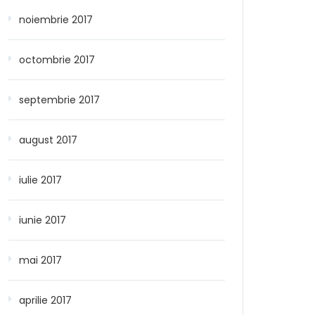
noiembrie 2017
octombrie 2017
septembrie 2017
august 2017
iulie 2017
iunie 2017
mai 2017
aprilie 2017