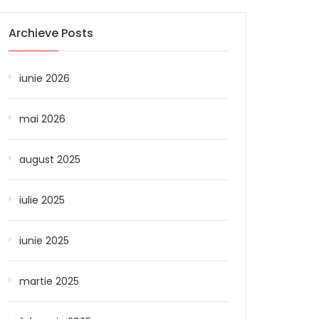
Archieve Posts
iunie 2026
mai 2026
august 2025
iulie 2025
iunie 2025
martie 2025