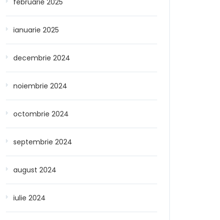
februarie 2025
ianuarie 2025
decembrie 2024
noiembrie 2024
octombrie 2024
septembrie 2024
august 2024
iulie 2024