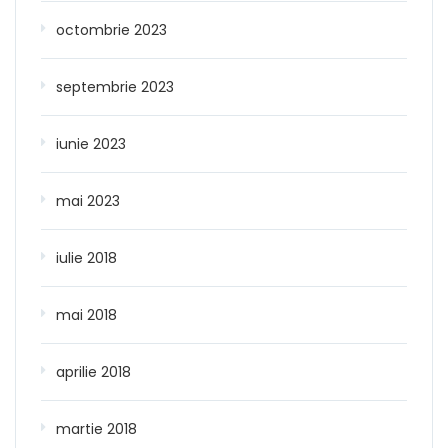
octombrie 2023
septembrie 2023
iunie 2023
mai 2023
iulie 2018
mai 2018
aprilie 2018
martie 2018