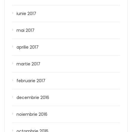
iunie 2017
mai 2017
aprilie 2017
martie 2017
februarie 2017
decembrie 2016
noiembrie 2016
octombrie 2016