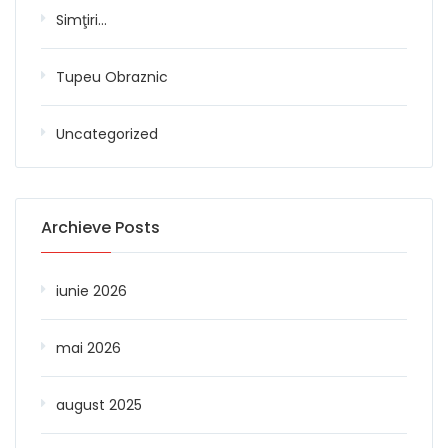
Simţiri…
Tupeu Obraznic
Uncategorized
Archieve Posts
iunie 2026
mai 2026
august 2025