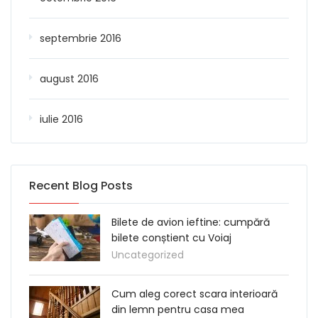
septembrie 2016
august 2016
iulie 2016
Recent Blog Posts
Bilete de avion ieftine: cumpără
bilete conștient cu Voiaj
Uncategorized
Cum aleg corect scara interioară
din lemn pentru casa mea