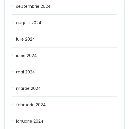
septembrie 2024
august 2024
iulie 2024
iunie 2024
mai 2024
martie 2024
februarie 2024
ianuarie 2024