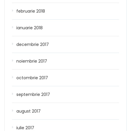
februarie 2018
ianuarie 2018
decembrie 2017
noiembrie 2017
octombrie 2017
septembrie 2017
august 2017
iulie 2017