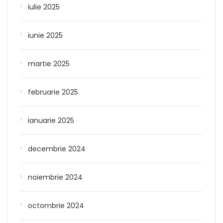
iulie 2025
iunie 2025
martie 2025
februarie 2025
ianuarie 2025
decembrie 2024
noiembrie 2024
octombrie 2024