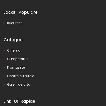
Locatii Populare
Bucuresti
Categorii
Cinema
Cumparaturi
Frumusete
Centre culturale
Galerii de arta
Link-Uri Rapide