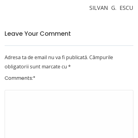
SILVAN G. ESCU
Leave Your Comment
Adresa ta de email nu va fi publicată.
Câmpurile
obligatorii sunt marcate cu
*
Comments:
*