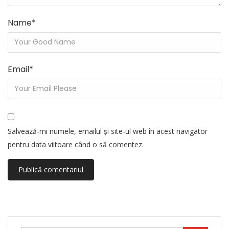
Name
*
Email
*
Salvează-mi numele, emailul și site-ul web în acest navigator
pentru data viitoare când o să comentez.