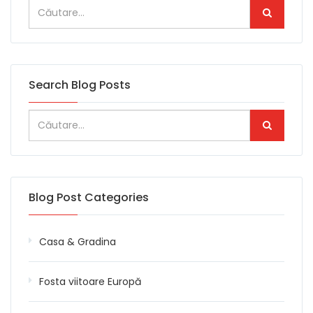
Search Blog Posts
Blog Post Categories
Casa & Gradina
Fosta viitoare Europă