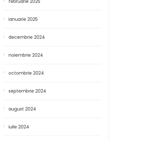
februarie 2025
ianuarie 2025
decembrie 2024
noiembrie 2024
octombrie 2024
septembrie 2024
august 2024
iulie 2024