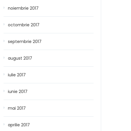
noiembrie 2017
octombrie 2017
septembrie 2017
august 2017
iulie 2017
iunie 2017
mai 2017
aprilie 2017