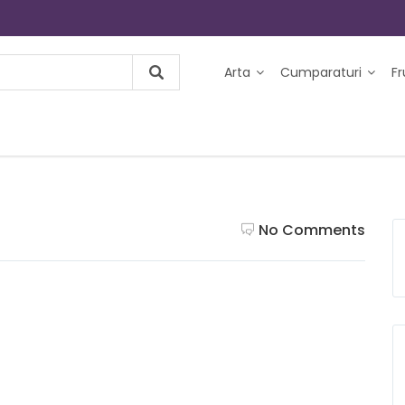
Arta
Cumparaturi
F
No Comments