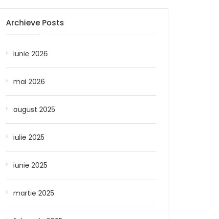
Archieve Posts
iunie 2026
mai 2026
august 2025
iulie 2025
iunie 2025
martie 2025