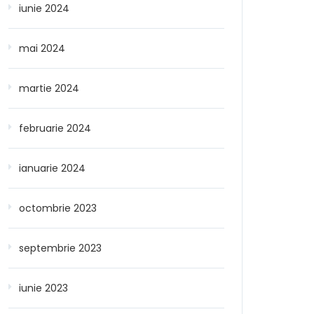
iunie 2024
mai 2024
martie 2024
februarie 2024
ianuarie 2024
octombrie 2023
septembrie 2023
iunie 2023