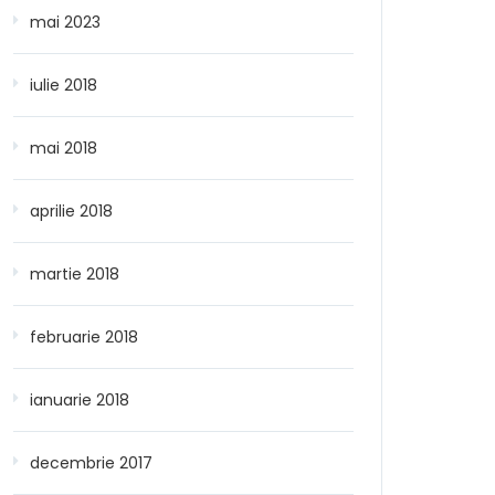
mai 2023
iulie 2018
mai 2018
aprilie 2018
martie 2018
februarie 2018
ianuarie 2018
decembrie 2017