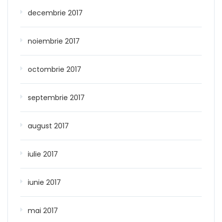
decembrie 2017
noiembrie 2017
octombrie 2017
septembrie 2017
august 2017
iulie 2017
iunie 2017
mai 2017