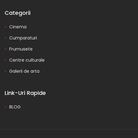
Categorii
Cinema
Cumparaturi
Frumusete
Centre culturale
Galerii de arta
Link-Uri Rapide
BLOG