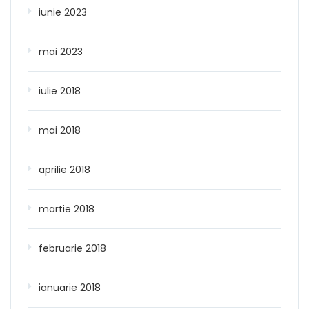
iunie 2023
mai 2023
iulie 2018
mai 2018
aprilie 2018
martie 2018
februarie 2018
ianuarie 2018