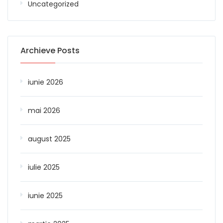
Uncategorized
Archieve Posts
iunie 2026
mai 2026
august 2025
iulie 2025
iunie 2025