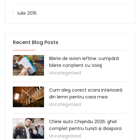
iulie 2016
Recent Blog Posts
Bilete de avion ieftine: cumpără
bilete conștient cu Voiaj
Uncategorized
Cum aleg corect scara interioară
din lemn pentru casa mea
Uncategorized
Chirie auto Chișinău 2026: ghid
complet pentru turiști și diaspora
Uncategorized