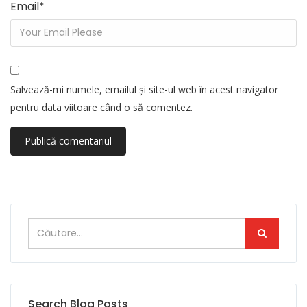
Email
*
Salvează-mi numele, emailul și site-ul web în acest navigator
pentru data viitoare când o să comentez.
Search Blog Posts