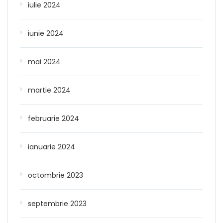
iulie 2024
iunie 2024
mai 2024
martie 2024
februarie 2024
ianuarie 2024
octombrie 2023
septembrie 2023