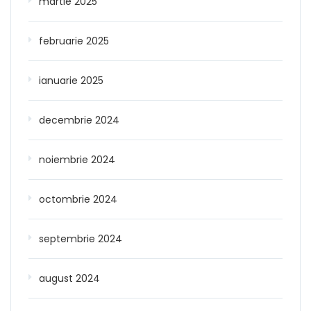
martie 2025
februarie 2025
ianuarie 2025
decembrie 2024
noiembrie 2024
octombrie 2024
septembrie 2024
august 2024