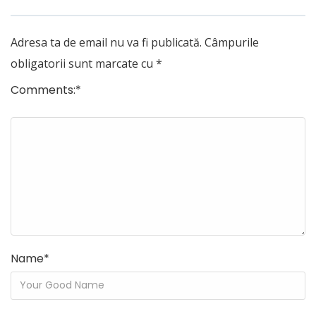
Adresa ta de email nu va fi publicată.
Câmpurile
obligatorii sunt marcate cu
*
Comments:
*
Name
*