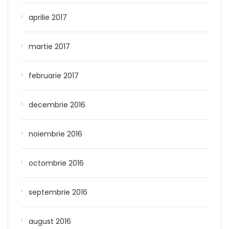
aprilie 2017
martie 2017
februarie 2017
decembrie 2016
noiembrie 2016
octombrie 2016
septembrie 2016
august 2016