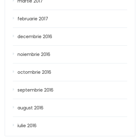
martie 2017
februarie 2017
decembrie 2016
noiembrie 2016
octombrie 2016
septembrie 2016
august 2016
iulie 2016