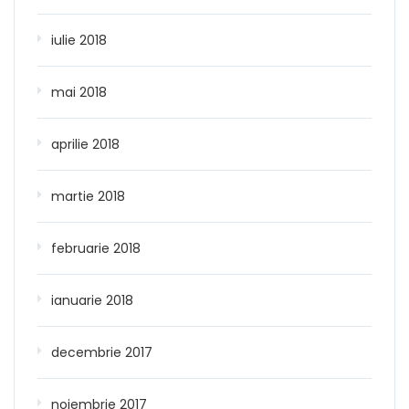
iulie 2018
mai 2018
aprilie 2018
martie 2018
februarie 2018
ianuarie 2018
decembrie 2017
noiembrie 2017