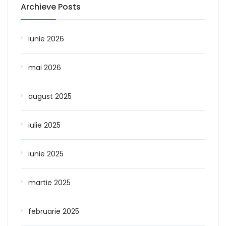
Archieve Posts
iunie 2026
mai 2026
august 2025
iulie 2025
iunie 2025
martie 2025
februarie 2025