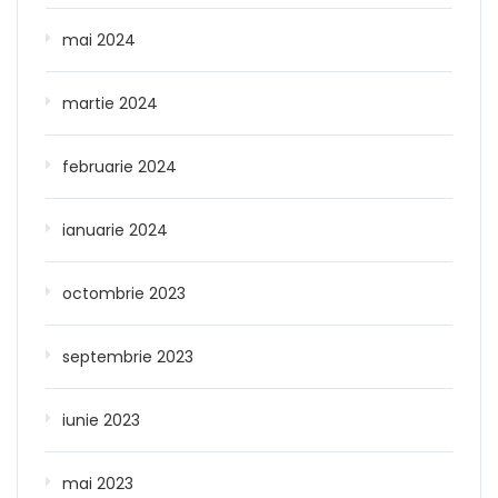
mai 2024
martie 2024
februarie 2024
ianuarie 2024
octombrie 2023
septembrie 2023
iunie 2023
mai 2023