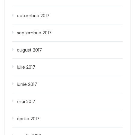
octombrie 2017
septembrie 2017
august 2017
iulie 2017
iunie 2017
mai 2017
aprilie 2017