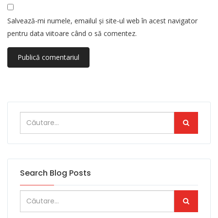
Salvează-mi numele, emailul și site-ul web în acest navigator
pentru data viitoare când o să comentez.
Search Blog Posts