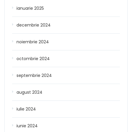
ianuarie 2025
decembrie 2024
noiembrie 2024
octombrie 2024
septembrie 2024
august 2024
iulie 2024
iunie 2024