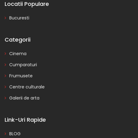
Locatii Populare
Bucuresti
Categorii
Cinema
Cumparaturi
Frumusete
Centre culturale
Galerii de arta
Link-Uri Rapide
BLOG