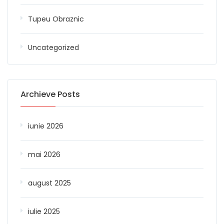
Tupeu Obraznic
Uncategorized
Archieve Posts
iunie 2026
mai 2026
august 2025
iulie 2025