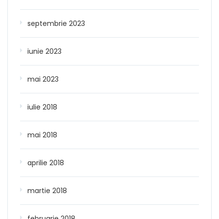
septembrie 2023
iunie 2023
mai 2023
iulie 2018
mai 2018
aprilie 2018
martie 2018
februarie 2018