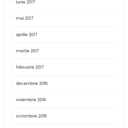
iunie 2017
mai 2017
aprilie 2017
martie 2017
februarie 2017
decembrie 2016
noiembrie 2016
octombrie 2016