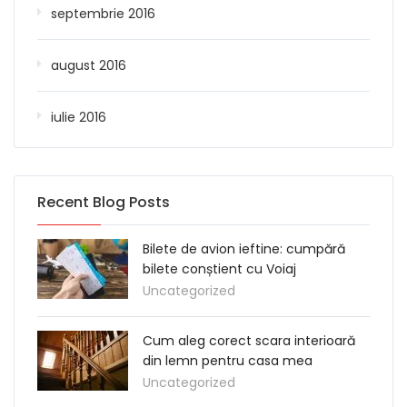
septembrie 2016
august 2016
iulie 2016
Recent Blog Posts
Bilete de avion ieftine: cumpără
bilete conștient cu Voiaj
Uncategorized
Cum aleg corect scara interioară
din lemn pentru casa mea
Uncategorized