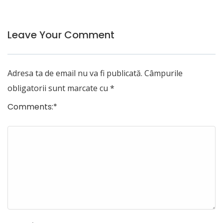
Leave Your Comment
Adresa ta de email nu va fi publicată.
Câmpurile
obligatorii sunt marcate cu
*
Comments:
*