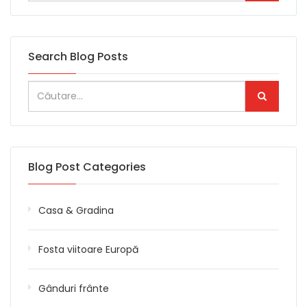
Search Blog Posts
Blog Post Categories
Casa & Gradina
Fosta viitoare Europă
Gânduri frânte