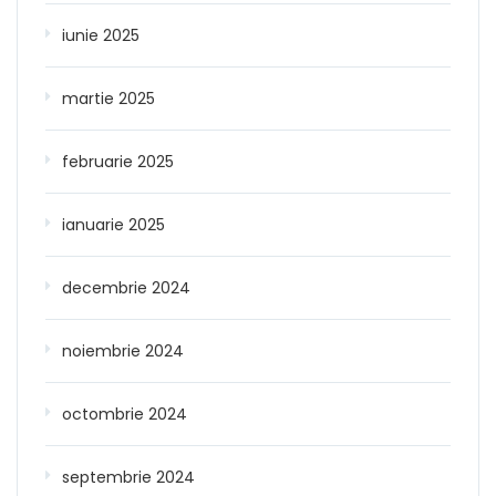
iunie 2025
martie 2025
februarie 2025
ianuarie 2025
decembrie 2024
noiembrie 2024
octombrie 2024
septembrie 2024