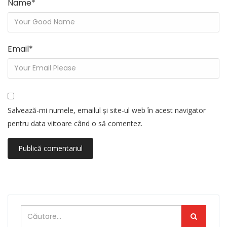
Name
*
Email
*
Salvează-mi numele, emailul și site-ul web în acest navigator
pentru data viitoare când o să comentez.