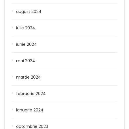
august 2024
iulie 2024
iunie 2024
mai 2024
martie 2024
februarie 2024
ianuarie 2024
octombrie 2023