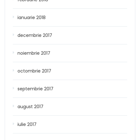
ianuarie 2018
decembrie 2017
noiembrie 2017
octombrie 2017
septembrie 2017
august 2017
iulie 2017