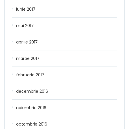
iunie 2017
mai 2017
aprilie 2017
martie 2017
februarie 2017
decembrie 2016
noiembrie 2016
octombrie 2016