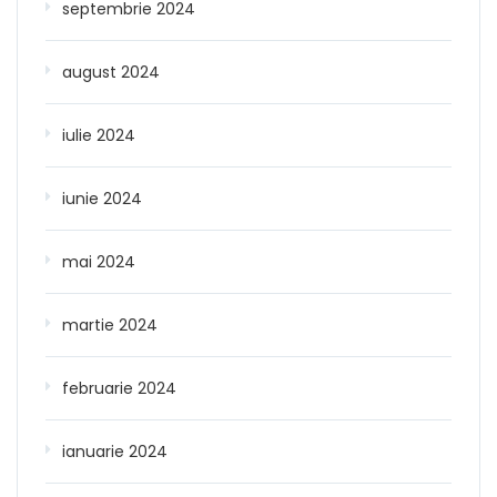
septembrie 2024
august 2024
iulie 2024
iunie 2024
mai 2024
martie 2024
februarie 2024
ianuarie 2024