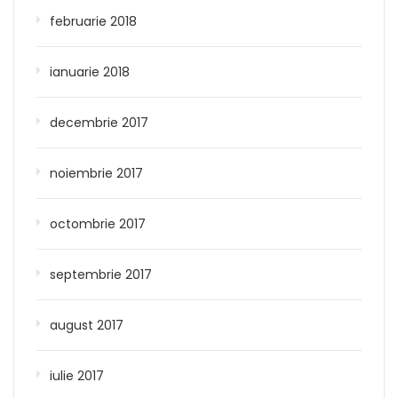
februarie 2018
ianuarie 2018
decembrie 2017
noiembrie 2017
octombrie 2017
septembrie 2017
august 2017
iulie 2017