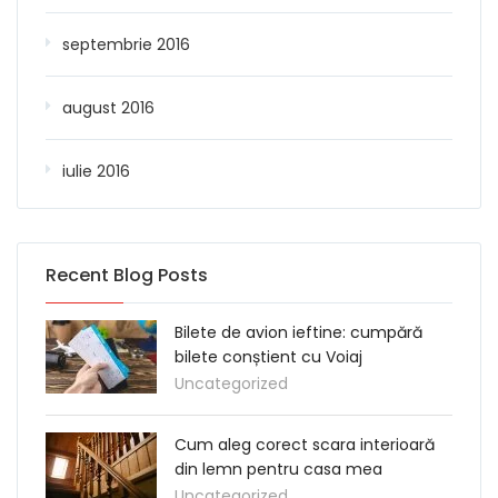
septembrie 2016
august 2016
iulie 2016
Recent Blog Posts
Bilete de avion ieftine: cumpără
bilete conștient cu Voiaj
Uncategorized
Cum aleg corect scara interioară
din lemn pentru casa mea
Uncategorized