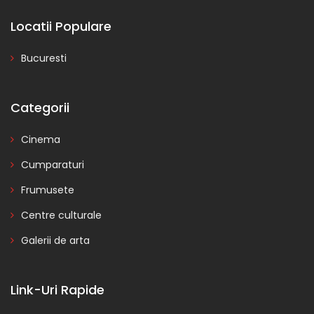
Locatii Populare
Bucuresti
Categorii
Cinema
Cumparaturi
Frumusete
Centre culturale
Galerii de arta
Link-Uri Rapide