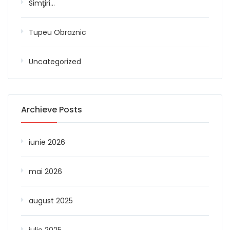
Simţiri…
Tupeu Obraznic
Uncategorized
Archieve Posts
iunie 2026
mai 2026
august 2025
iulie 2025