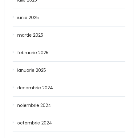
iunie 2025
martie 2025
februarie 2025
ianuarie 2025
decembrie 2024
noiembrie 2024
octombrie 2024