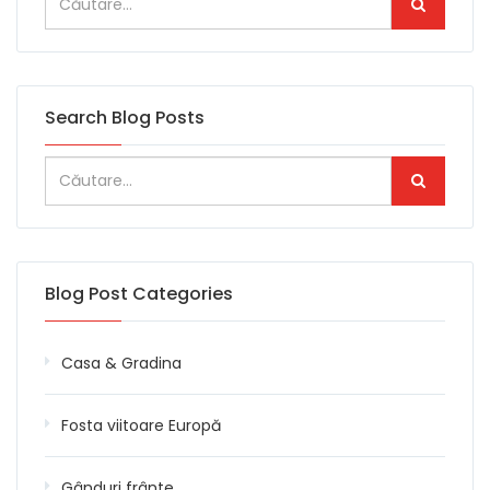
Search Blog Posts
Blog Post Categories
Casa & Gradina
Fosta viitoare Europă
Gânduri frânte