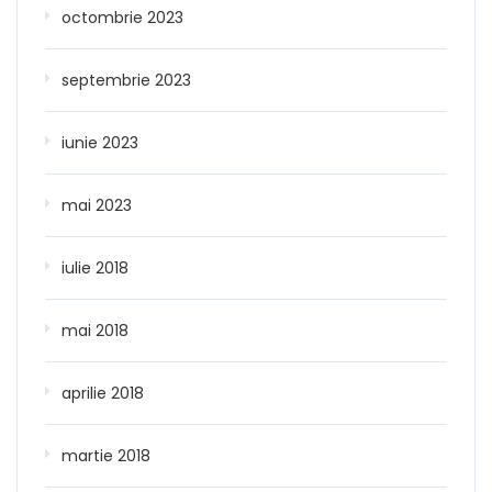
octombrie 2023
septembrie 2023
iunie 2023
mai 2023
iulie 2018
mai 2018
aprilie 2018
martie 2018