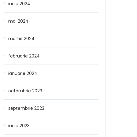
iunie 2024
mai 2024
martie 2024
februarie 2024
ianuarie 2024
octombrie 2023
septembrie 2023
iunie 2023