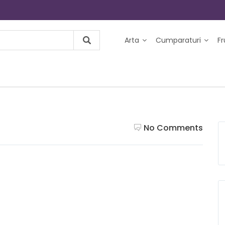
Arta
Cumparaturi
F
No Comments