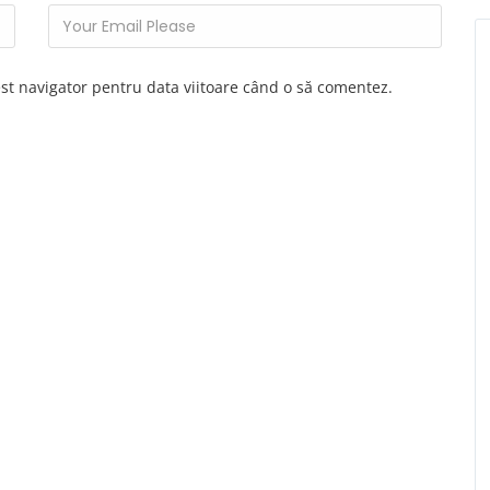
est navigator pentru data viitoare când o să comentez.