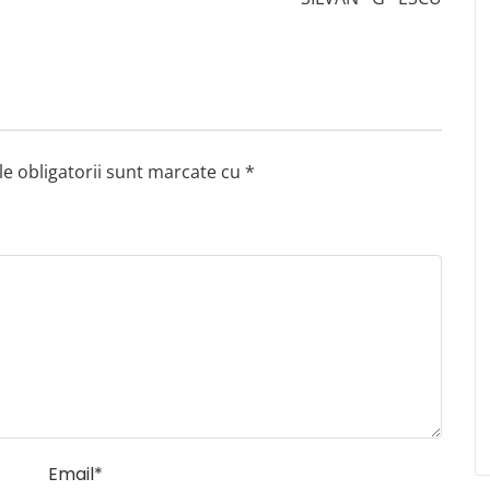
e obligatorii sunt marcate cu
*
Email
*