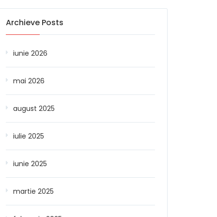
Archieve Posts
iunie 2026
mai 2026
august 2025
iulie 2025
iunie 2025
martie 2025