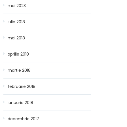
mai 2023
iulie 2018
mai 2018
aprilie 2018
martie 2018
februarie 2018
ianuarie 2018
decembrie 2017