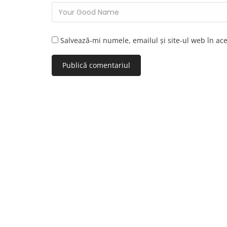
Salvează-mi numele, emailul și site-ul web în ac