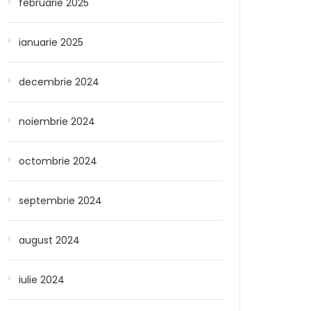
februarie 2025
ianuarie 2025
decembrie 2024
noiembrie 2024
octombrie 2024
septembrie 2024
august 2024
iulie 2024