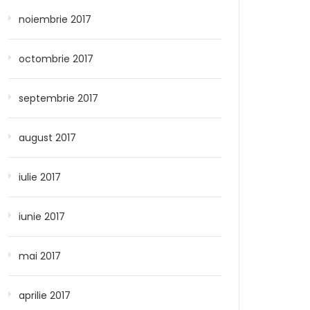
noiembrie 2017
octombrie 2017
septembrie 2017
august 2017
iulie 2017
iunie 2017
mai 2017
aprilie 2017