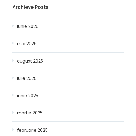
Archieve Posts
iunie 2026
mai 2026
august 2025
iulie 2025
iunie 2025
martie 2025
februarie 2025