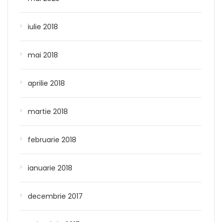
iulie 2018
mai 2018
aprilie 2018
martie 2018
februarie 2018
ianuarie 2018
decembrie 2017