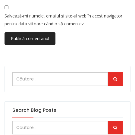
Salvează-mi numele, emailul și site-ul web în acest navigator
pentru data viitoare când o să comentez.
Search Blog Posts