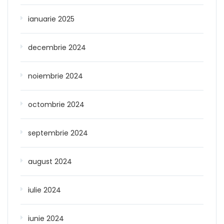
ianuarie 2025
decembrie 2024
noiembrie 2024
octombrie 2024
septembrie 2024
august 2024
iulie 2024
iunie 2024