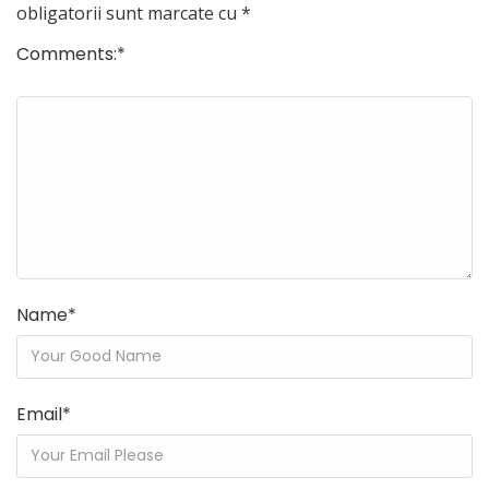
obligatorii sunt marcate cu
*
Comments:
*
Name
*
Email
*