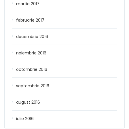
martie 2017
februarie 2017
decembrie 2016
noiembrie 2016
octombrie 2016
septembrie 2016
august 2016
iulie 2016