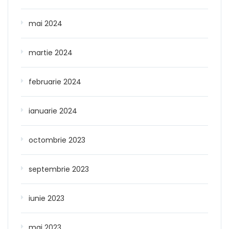
mai 2024
martie 2024
februarie 2024
ianuarie 2024
octombrie 2023
septembrie 2023
iunie 2023
mai 2023