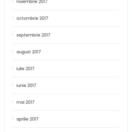
noiembrie 2017
octombrie 2017
septembrie 2017
august 2017
iulie 2017
iunie 2017
mai 2017
aprilie 2017