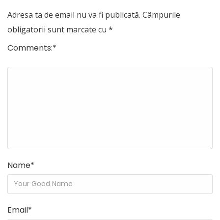
Adresa ta de email nu va fi publicată.
Câmpurile
obligatorii sunt marcate cu
*
Comments:
*
Name
*
Email
*