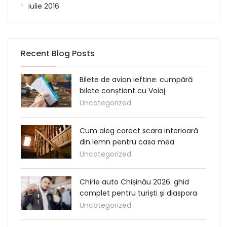
iulie 2016
Recent Blog Posts
Bilete de avion ieftine: cumpără
bilete conștient cu Voiaj
Uncategorized
Cum aleg corect scara interioară
din lemn pentru casa mea
Uncategorized
Chirie auto Chișinău 2026: ghid
complet pentru turiști și diaspora
Uncategorized