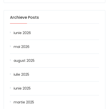
Archieve Posts
iunie 2026
mai 2026
august 2025
iulie 2025
iunie 2025
martie 2025