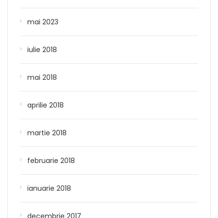
mai 2023
iulie 2018
mai 2018
aprilie 2018
martie 2018
februarie 2018
ianuarie 2018
decembrie 2017