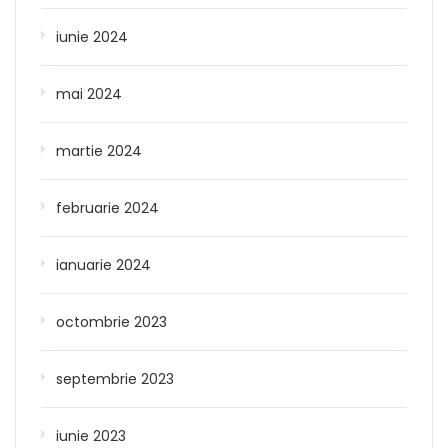
iunie 2024
mai 2024
martie 2024
februarie 2024
ianuarie 2024
octombrie 2023
septembrie 2023
iunie 2023