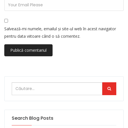
Salvează-mi numele, emailul și site-ul web în acest navigator
pentru data viitoare când o să comentez.
Search Blog Posts