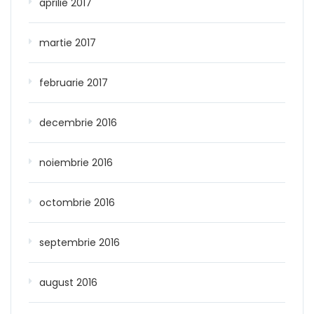
aprilie 2017
martie 2017
februarie 2017
decembrie 2016
noiembrie 2016
octombrie 2016
septembrie 2016
august 2016