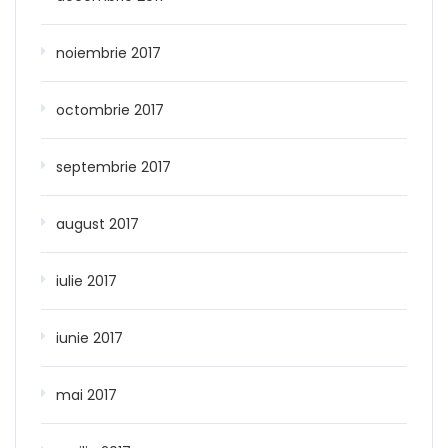
noiembrie 2017
octombrie 2017
septembrie 2017
august 2017
iulie 2017
iunie 2017
mai 2017