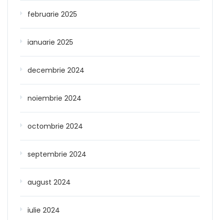
februarie 2025
ianuarie 2025
decembrie 2024
noiembrie 2024
octombrie 2024
septembrie 2024
august 2024
iulie 2024