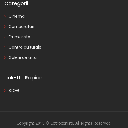
Categorii
Cinema
Cumparaturi
Frumusete
Centre culturale
Galerii de arta
Link-Uri Rapide
BLOG
Copyright 2018 © Cotroceni.ro, All Rights Reserved.