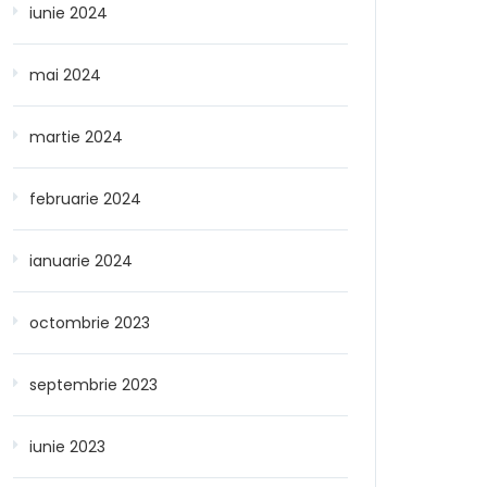
iunie 2024
mai 2024
martie 2024
februarie 2024
ianuarie 2024
octombrie 2023
septembrie 2023
iunie 2023