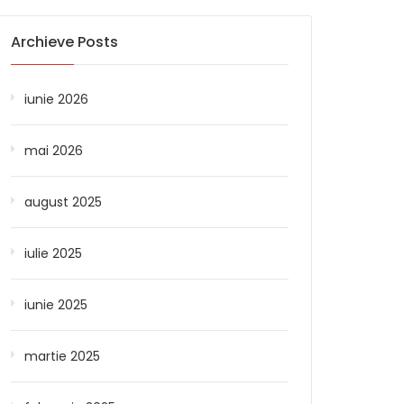
Archieve Posts
iunie 2026
mai 2026
august 2025
iulie 2025
iunie 2025
martie 2025