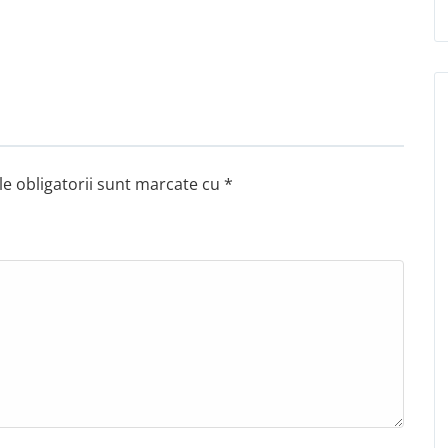
e obligatorii sunt marcate cu
*