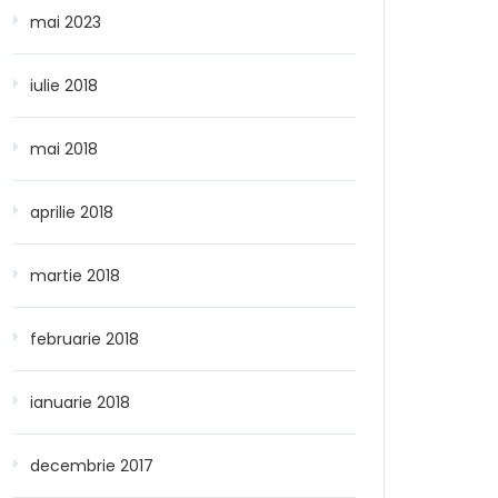
mai 2023
iulie 2018
mai 2018
aprilie 2018
martie 2018
februarie 2018
ianuarie 2018
decembrie 2017