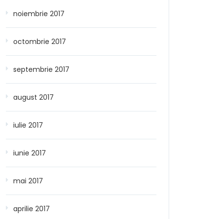
noiembrie 2017
octombrie 2017
septembrie 2017
august 2017
iulie 2017
iunie 2017
mai 2017
aprilie 2017