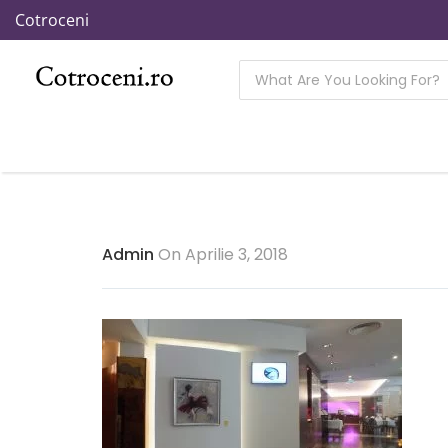
Cotroceni
Admin
On Aprilie 3, 2018