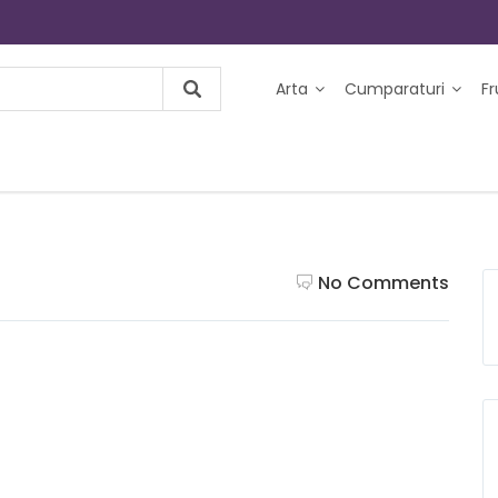
Arta
Cumparaturi
F
No Comments