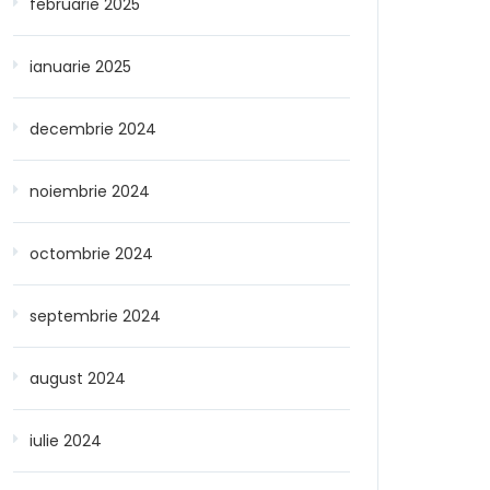
februarie 2025
ianuarie 2025
decembrie 2024
noiembrie 2024
octombrie 2024
septembrie 2024
august 2024
iulie 2024