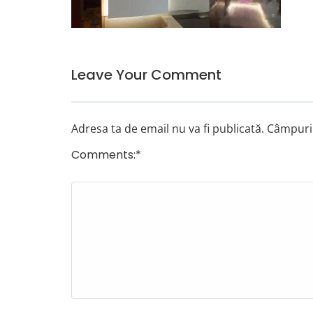
Leave Your Comment
Adresa ta de email nu va fi publicată.
Câmpuril
Comments:
*