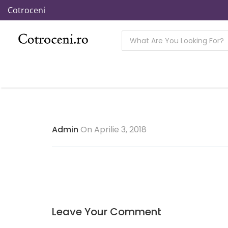
Cotroceni
Admin
On Aprilie 3, 2018
Leave Your Comment