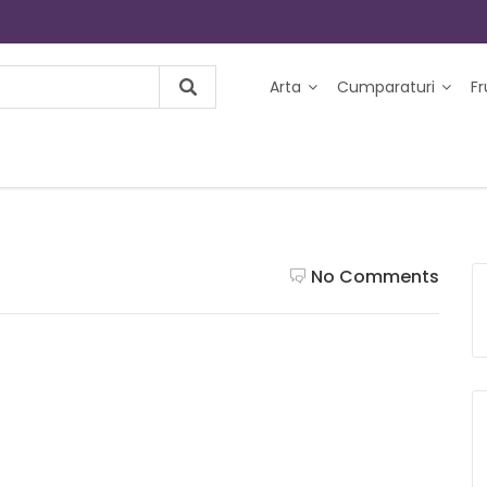
Arta
Cumparaturi
F
No Comments