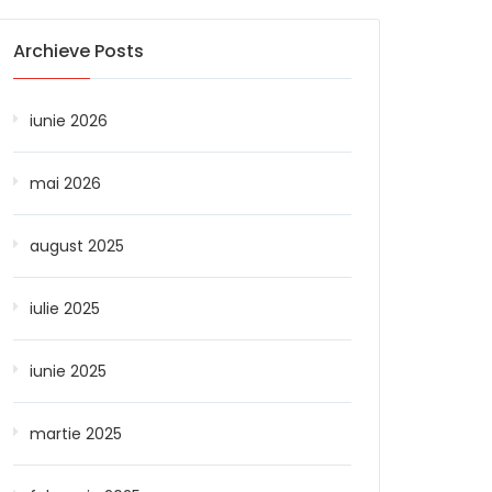
Archieve Posts
iunie 2026
mai 2026
august 2025
iulie 2025
iunie 2025
martie 2025