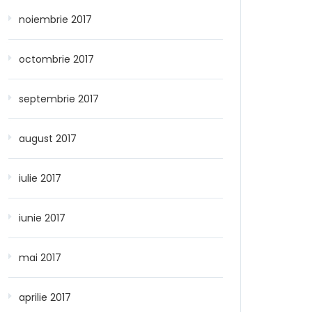
noiembrie 2017
octombrie 2017
septembrie 2017
august 2017
iulie 2017
iunie 2017
mai 2017
aprilie 2017