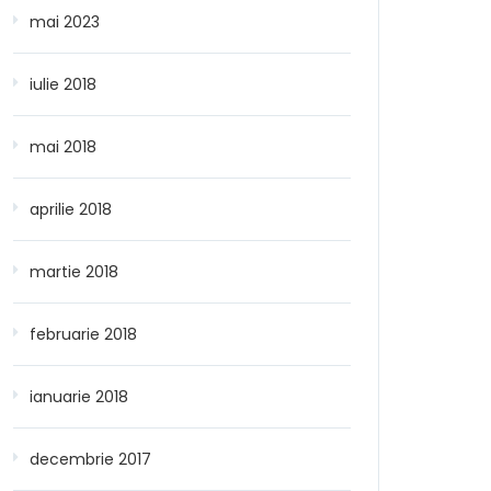
mai 2023
iulie 2018
mai 2018
aprilie 2018
martie 2018
februarie 2018
ianuarie 2018
decembrie 2017