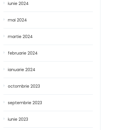
iunie 2024
mai 2024
martie 2024
februarie 2024
ianuarie 2024
octombrie 2023
septembrie 2023
iunie 2023