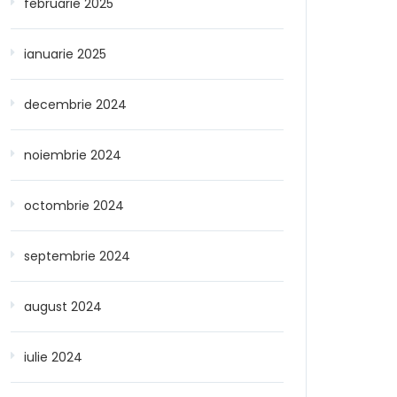
februarie 2025
ianuarie 2025
decembrie 2024
noiembrie 2024
octombrie 2024
septembrie 2024
august 2024
iulie 2024