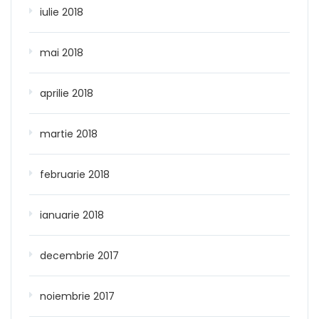
iulie 2018
mai 2018
aprilie 2018
martie 2018
februarie 2018
ianuarie 2018
decembrie 2017
noiembrie 2017