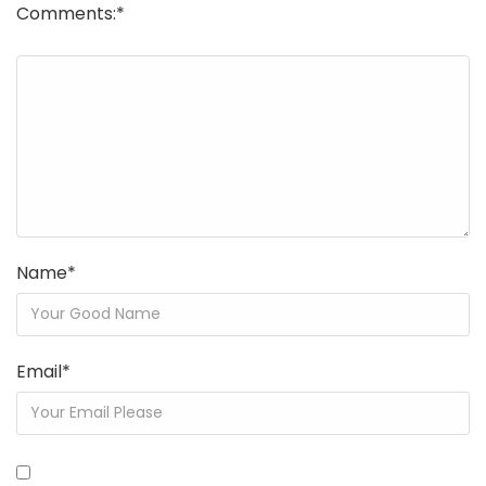
Comments:
*
Name
*
Email
*