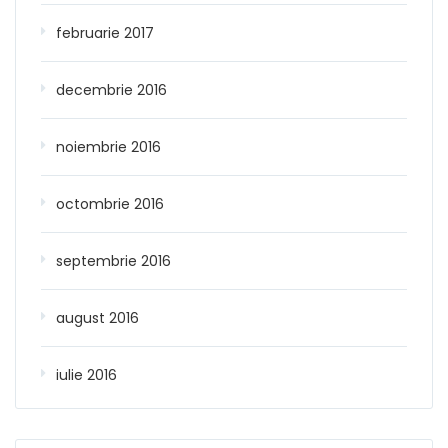
februarie 2017
decembrie 2016
noiembrie 2016
octombrie 2016
septembrie 2016
august 2016
iulie 2016