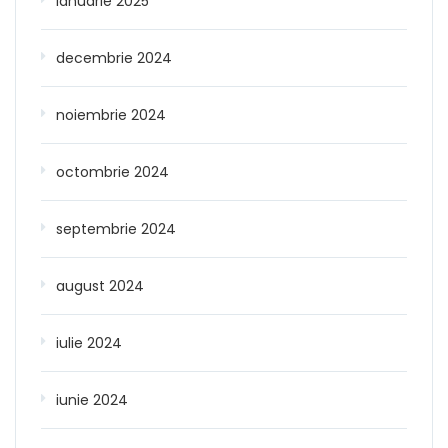
ianuarie 2025
decembrie 2024
noiembrie 2024
octombrie 2024
septembrie 2024
august 2024
iulie 2024
iunie 2024