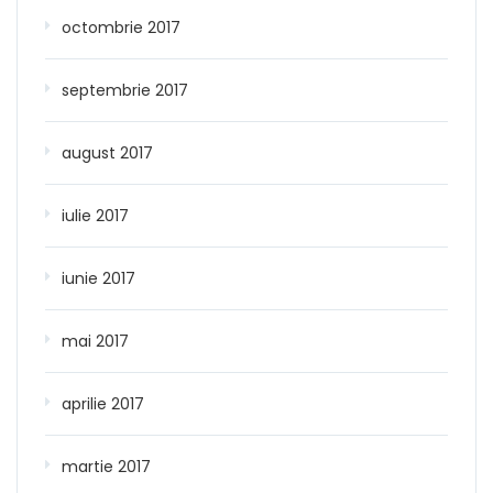
octombrie 2017
septembrie 2017
august 2017
iulie 2017
iunie 2017
mai 2017
aprilie 2017
martie 2017