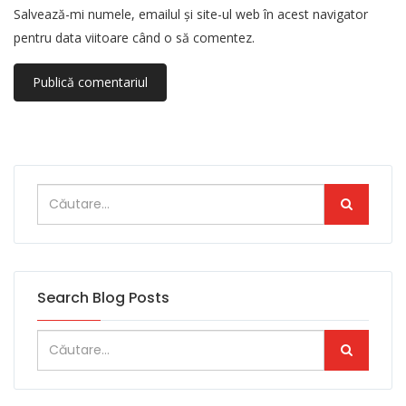
Salvează-mi numele, emailul și site-ul web în acest navigator
pentru data viitoare când o să comentez.
Search Blog Posts