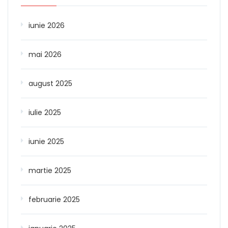
iunie 2026
mai 2026
august 2025
iulie 2025
iunie 2025
martie 2025
februarie 2025