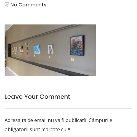
No Comments
Leave Your Comment
Adresa ta de email nu va fi publicată.
Câmpurile
obligatorii sunt marcate cu
*