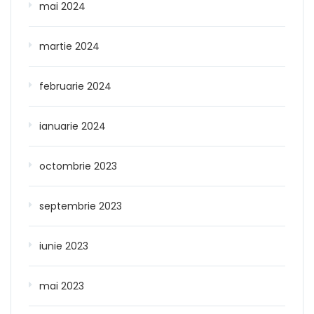
mai 2024
martie 2024
februarie 2024
ianuarie 2024
octombrie 2023
septembrie 2023
iunie 2023
mai 2023