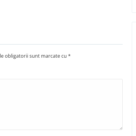
e obligatorii sunt marcate cu
*