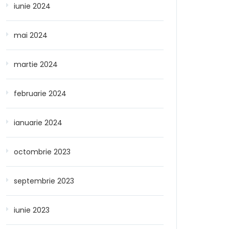
iunie 2024
mai 2024
martie 2024
februarie 2024
ianuarie 2024
octombrie 2023
septembrie 2023
iunie 2023