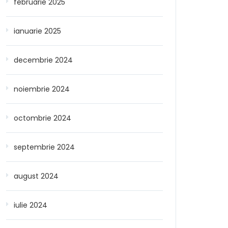
februarie 2025
ianuarie 2025
decembrie 2024
noiembrie 2024
octombrie 2024
septembrie 2024
august 2024
iulie 2024