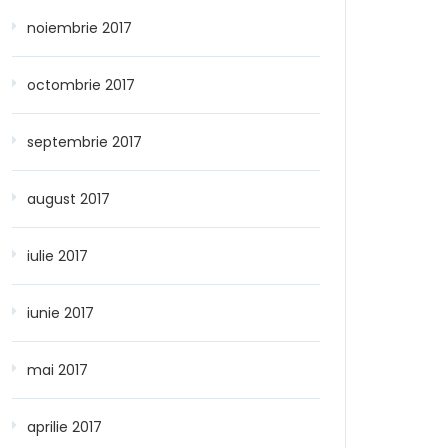
noiembrie 2017
octombrie 2017
septembrie 2017
august 2017
iulie 2017
iunie 2017
mai 2017
aprilie 2017