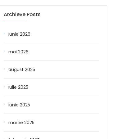
Archieve Posts
iunie 2026
mai 2026
august 2025
iulie 2025
iunie 2025
martie 2025