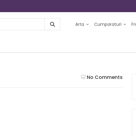
Arta
Cumparaturi
F
No Comments