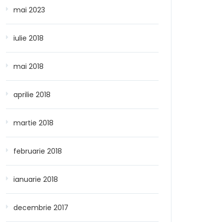
mai 2023
iulie 2018
mai 2018
aprilie 2018
martie 2018
februarie 2018
ianuarie 2018
decembrie 2017