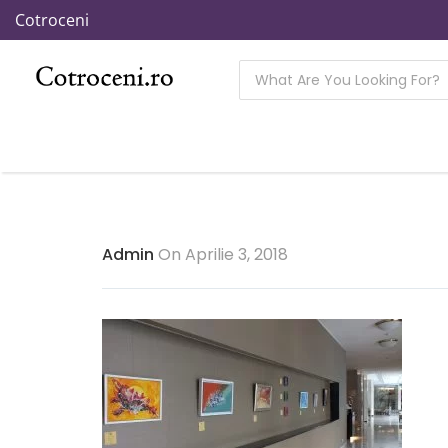
Cotroceni
Admin
On Aprilie 3, 2018