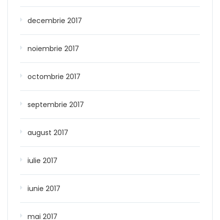
decembrie 2017
noiembrie 2017
octombrie 2017
septembrie 2017
august 2017
iulie 2017
iunie 2017
mai 2017