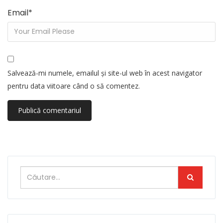
Email
*
Salvează-mi numele, emailul și site-ul web în acest navigator
pentru data viitoare când o să comentez.