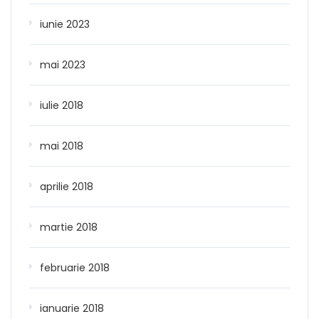
iunie 2023
mai 2023
iulie 2018
mai 2018
aprilie 2018
martie 2018
februarie 2018
ianuarie 2018