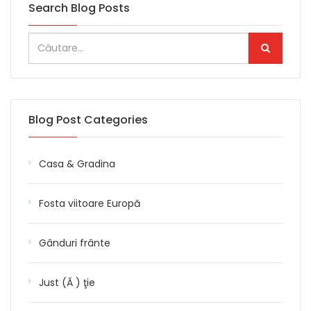
Search Blog Posts
Blog Post Categories
Casa & Gradina
Fosta viitoare Europă
Gânduri frânte
Just (Ă ) ţie