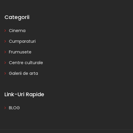
Categorii
Cinema
Cumparaturi
Frumusete
Centre culturale
Galerii de arta
Link-Uri Rapide
BLOG