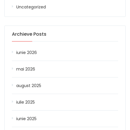
Uncategorized
Archieve Posts
iunie 2026
mai 2026
august 2025
iulie 2025
iunie 2025