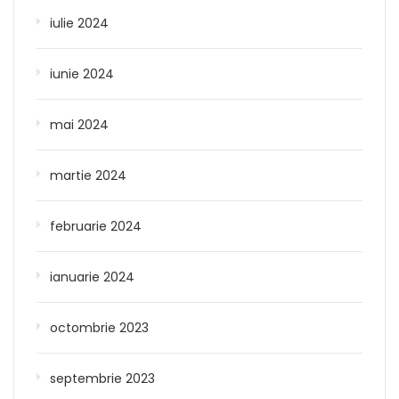
iulie 2024
iunie 2024
mai 2024
martie 2024
februarie 2024
ianuarie 2024
octombrie 2023
septembrie 2023