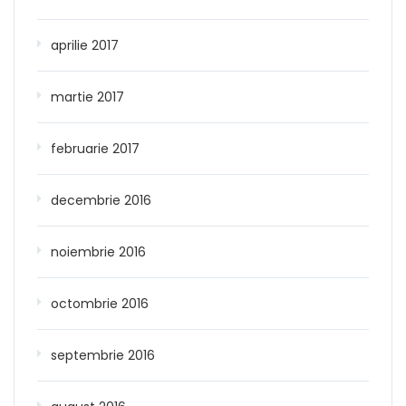
aprilie 2017
martie 2017
februarie 2017
decembrie 2016
noiembrie 2016
octombrie 2016
septembrie 2016