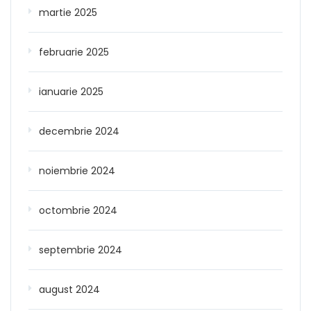
martie 2025
februarie 2025
ianuarie 2025
decembrie 2024
noiembrie 2024
octombrie 2024
septembrie 2024
august 2024