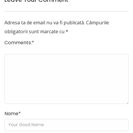
Adresa ta de email nu va fi publicată.
Câmpurile
obligatorii sunt marcate cu
*
Comments:
*
Name
*