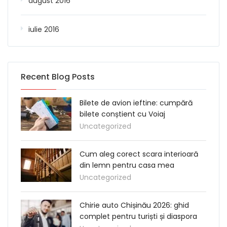
august 2016
iulie 2016
Recent Blog Posts
Bilete de avion ieftine: cumpără
bilete conștient cu Voiaj
Uncategorized
Cum aleg corect scara interioară
din lemn pentru casa mea
Uncategorized
Chirie auto Chișinău 2026: ghid
complet pentru turiști și diaspora