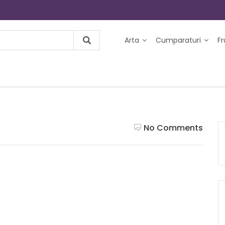
Arta
Cumparaturi
F
No Comments