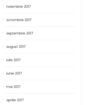
noiembrie 2017
octombrie 2017
septembrie 2017
august 2017
iulie 2017
iunie 2017
mai 2017
aprilie 2017