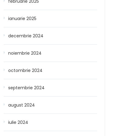
februarie 2025
ianuarie 2025
decembrie 2024
noiembrie 2024
octombrie 2024
septembrie 2024
august 2024
iulie 2024