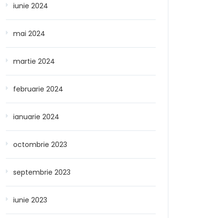
iunie 2024
mai 2024
martie 2024
februarie 2024
ianuarie 2024
octombrie 2023
septembrie 2023
iunie 2023