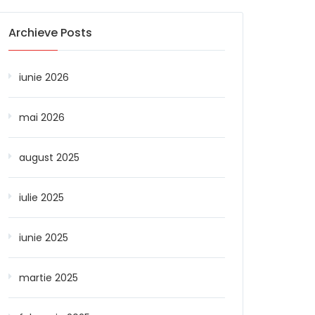
Archieve Posts
iunie 2026
mai 2026
august 2025
iulie 2025
iunie 2025
martie 2025