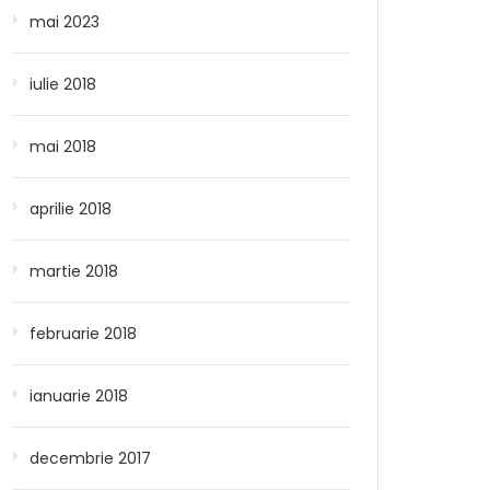
mai 2023
iulie 2018
mai 2018
aprilie 2018
martie 2018
februarie 2018
ianuarie 2018
decembrie 2017