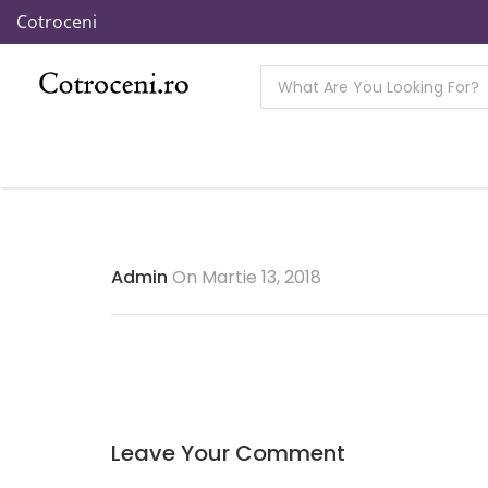
Cotroceni
Admin
On Martie 13, 2018
Leave Your Comment