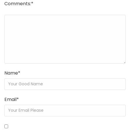
Comments:
*
Name
*
Email
*