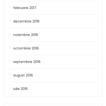
februarie 2017
decembrie 2016
noiembrie 2016
octombrie 2016
septembrie 2016
august 2016
iulie 2016