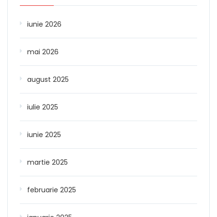
iunie 2026
mai 2026
august 2025
iulie 2025
iunie 2025
martie 2025
februarie 2025