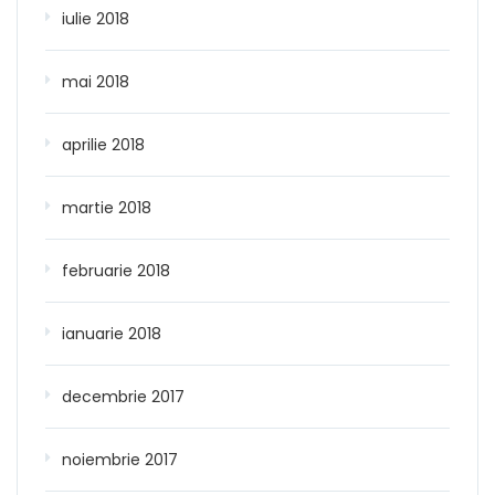
iulie 2018
mai 2018
aprilie 2018
martie 2018
februarie 2018
ianuarie 2018
decembrie 2017
noiembrie 2017