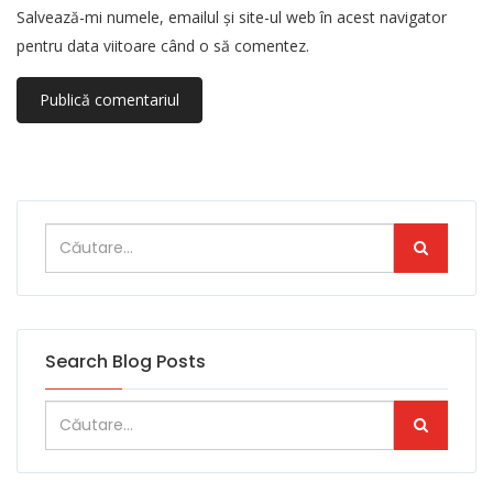
Salvează-mi numele, emailul și site-ul web în acest navigator
pentru data viitoare când o să comentez.
Search Blog Posts