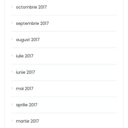
octombrie 2017
septembrie 2017
august 2017
iulie 2017
iunie 2017
mai 2017
aprilie 2017
martie 2017