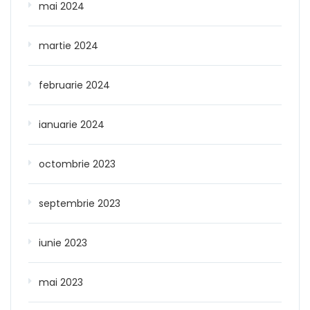
mai 2024
martie 2024
februarie 2024
ianuarie 2024
octombrie 2023
septembrie 2023
iunie 2023
mai 2023