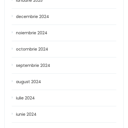
ianuarie 2025
decembrie 2024
noiembrie 2024
octombrie 2024
septembrie 2024
august 2024
iulie 2024
iunie 2024