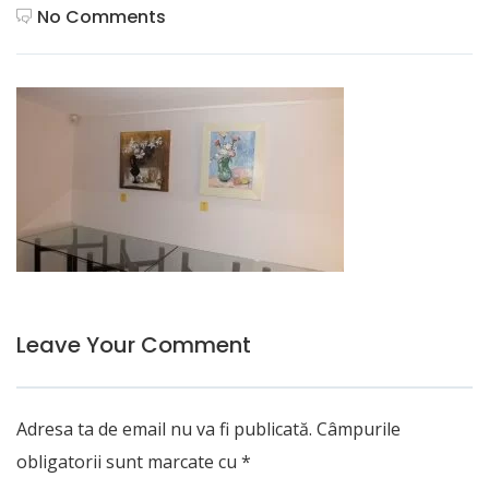
No Comments
Leave Your Comment
Adresa ta de email nu va fi publicată.
Câmpurile
obligatorii sunt marcate cu
*