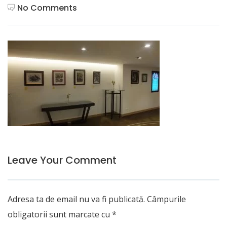
No Comments
Leave Your Comment
Adresa ta de email nu va fi publicată.
Câmpurile
obligatorii sunt marcate cu
*