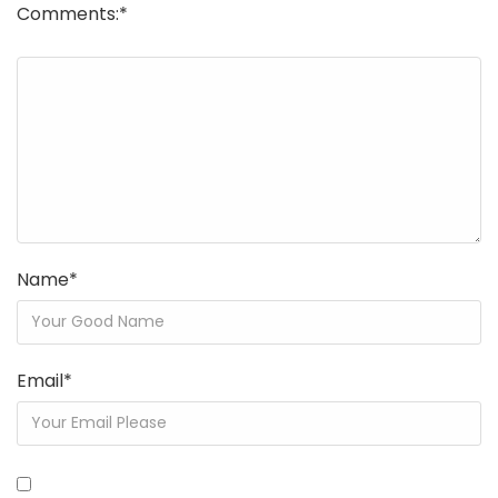
Comments:
*
Name
*
Email
*