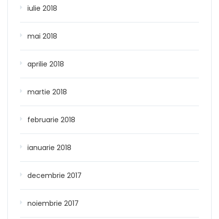
iulie 2018
mai 2018
aprilie 2018
martie 2018
februarie 2018
ianuarie 2018
decembrie 2017
noiembrie 2017