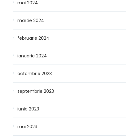
mai 2024
martie 2024
februarie 2024
ianuarie 2024
octombrie 2023
septembrie 2023
iunie 2023
mai 2023