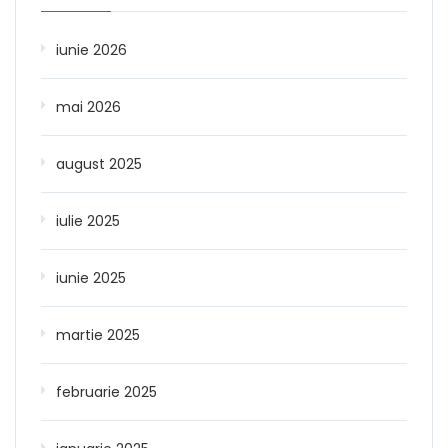
iunie 2026
mai 2026
august 2025
iulie 2025
iunie 2025
martie 2025
februarie 2025