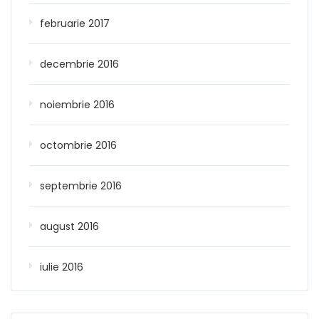
februarie 2017
decembrie 2016
noiembrie 2016
octombrie 2016
septembrie 2016
august 2016
iulie 2016