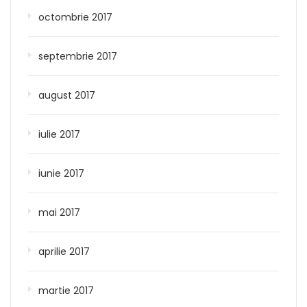
octombrie 2017
septembrie 2017
august 2017
iulie 2017
iunie 2017
mai 2017
aprilie 2017
martie 2017