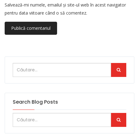
Salvează-mi numele, emailul și site-ul web în acest navigator
pentru data viitoare când o să comentez.
Search Blog Posts