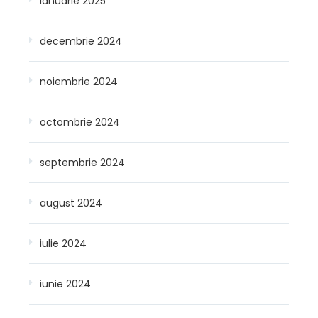
ianuarie 2025
decembrie 2024
noiembrie 2024
octombrie 2024
septembrie 2024
august 2024
iulie 2024
iunie 2024