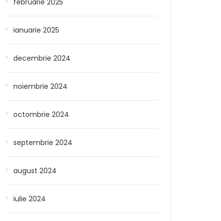
februarie 2025
ianuarie 2025
decembrie 2024
noiembrie 2024
octombrie 2024
septembrie 2024
august 2024
iulie 2024