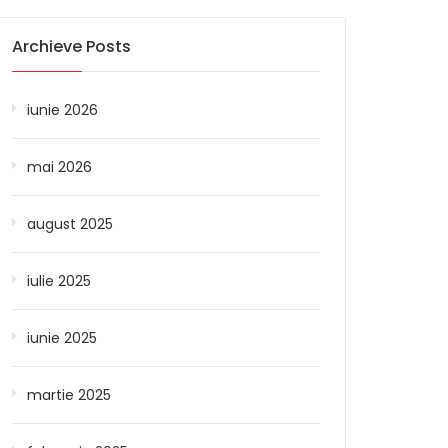
Archieve Posts
iunie 2026
mai 2026
august 2025
iulie 2025
iunie 2025
martie 2025