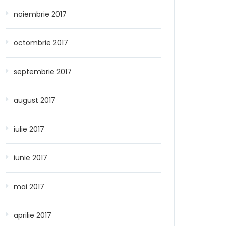
noiembrie 2017
octombrie 2017
septembrie 2017
august 2017
iulie 2017
iunie 2017
mai 2017
aprilie 2017