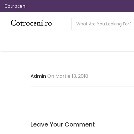
Cotroceni
Admin
On Martie 13, 2018
Leave Your Comment