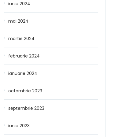
iunie 2024
mai 2024
martie 2024
februarie 2024
ianuarie 2024
octombrie 2023
septembrie 2023
iunie 2023