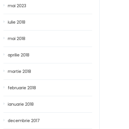
mai 2023
iulie 2018
mai 2018
aprilie 2018
martie 2018
februarie 2018
ianuarie 2018
decembrie 2017