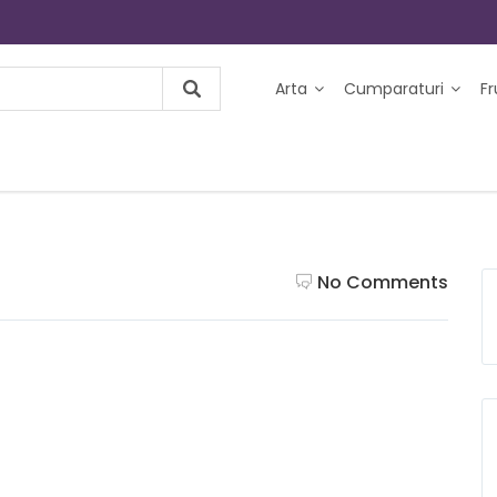
Arta
Cumparaturi
F
No Comments