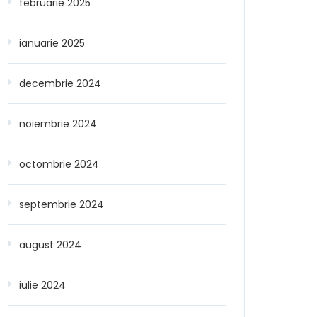
februarie 2025
ianuarie 2025
decembrie 2024
noiembrie 2024
octombrie 2024
septembrie 2024
august 2024
iulie 2024