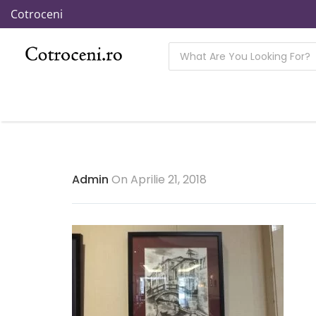
Cotroceni
Admin
On Aprilie 21, 2018