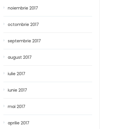
noiembrie 2017
octombrie 2017
septembrie 2017
august 2017
iulie 2017
iunie 2017
mai 2017
aprilie 2017