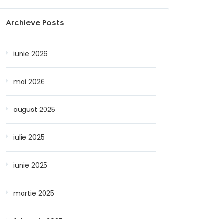
Archieve Posts
iunie 2026
mai 2026
august 2025
iulie 2025
iunie 2025
martie 2025