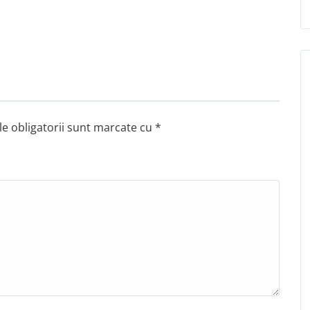
e obligatorii sunt marcate cu
*