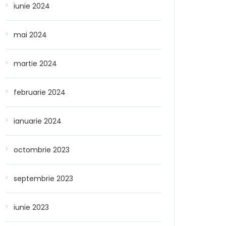
iunie 2024
mai 2024
martie 2024
februarie 2024
ianuarie 2024
octombrie 2023
septembrie 2023
iunie 2023