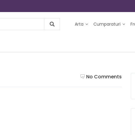
Arta
Cumparaturi
F
No Comments