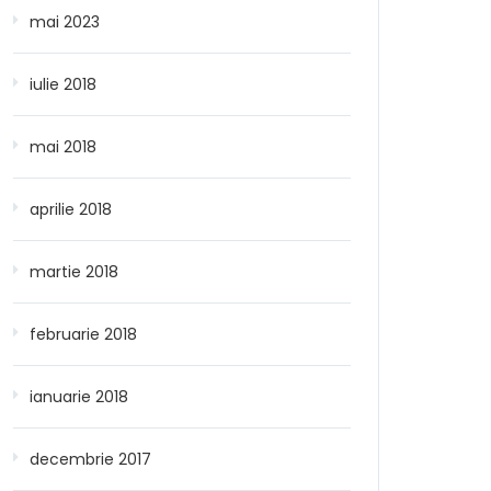
mai 2023
iulie 2018
mai 2018
aprilie 2018
martie 2018
februarie 2018
ianuarie 2018
decembrie 2017