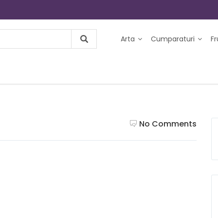
Arta
Cumparaturi
F
No Comments