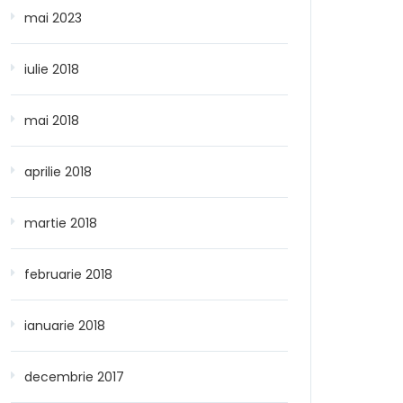
mai 2023
iulie 2018
mai 2018
aprilie 2018
martie 2018
februarie 2018
ianuarie 2018
decembrie 2017