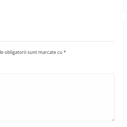
e obligatorii sunt marcate cu
*