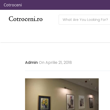
Cotroceni
Admin
On Aprilie 21, 2018