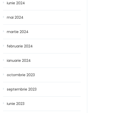
iunie 2024
mai 2024
martie 2024
februarie 2024
ianuarie 2024
octombrie 2023
septembrie 2023
iunie 2023