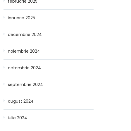
februarie 2025
ianuarie 2025
decembrie 2024
noiembrie 2024
octombrie 2024
septembrie 2024
august 2024
iulie 2024