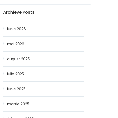
Archieve Posts
iunie 2026
mai 2026
august 2025
iulie 2025
iunie 2025
martie 2025