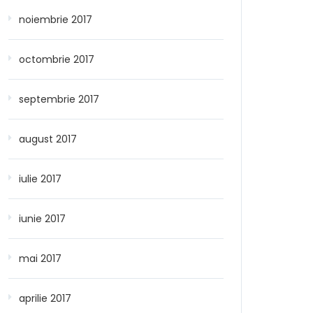
noiembrie 2017
octombrie 2017
septembrie 2017
august 2017
iulie 2017
iunie 2017
mai 2017
aprilie 2017