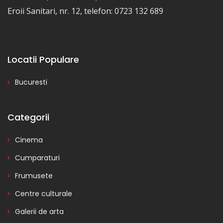
Eroii Sanitari, nr. 12, telefon: 0723 132 689
Locatii Populare
Bucuresti
Categorii
Cinema
Cumparaturi
Frumusete
Centre culturale
Galerii de arta