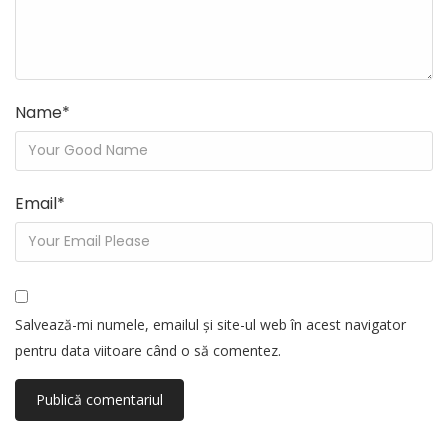
Name
*
Email
*
Salvează-mi numele, emailul și site-ul web în acest navigator
pentru data viitoare când o să comentez.