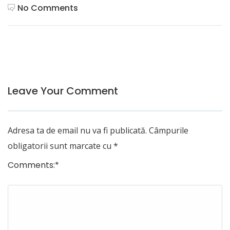
No Comments
Leave Your Comment
Adresa ta de email nu va fi publicată.
Câmpurile
obligatorii sunt marcate cu
*
Comments:
*