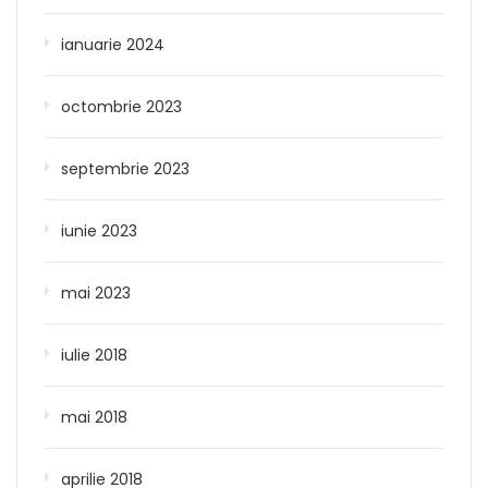
ianuarie 2024
octombrie 2023
septembrie 2023
iunie 2023
mai 2023
iulie 2018
mai 2018
aprilie 2018