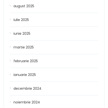
august 2025
iulie 2025
iunie 2025
martie 2025
februarie 2025
ianuarie 2025
decembrie 2024
noiembrie 2024