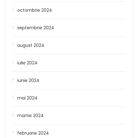
octombrie 2024
septembrie 2024
august 2024
iulie 2024
iunie 2024
mai 2024
martie 2024
februarie 2024