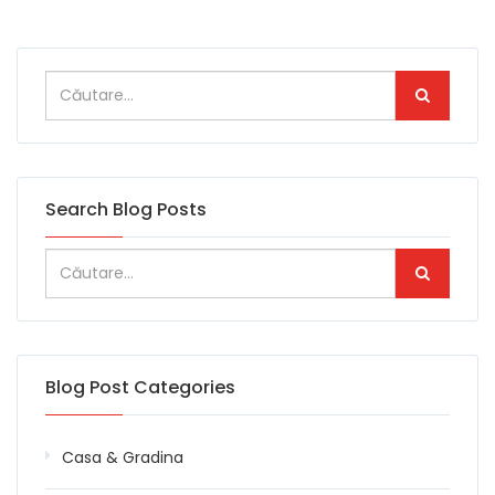
Search Blog Posts
Blog Post Categories
Casa & Gradina