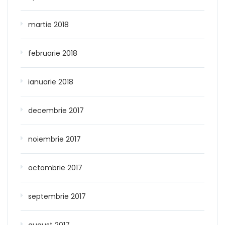
martie 2018
februarie 2018
ianuarie 2018
decembrie 2017
noiembrie 2017
octombrie 2017
septembrie 2017
august 2017