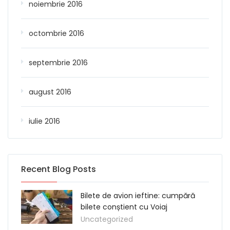
noiembrie 2016
octombrie 2016
septembrie 2016
august 2016
iulie 2016
Recent Blog Posts
Bilete de avion ieftine: cumpără
bilete conștient cu Voiaj
Uncategorized