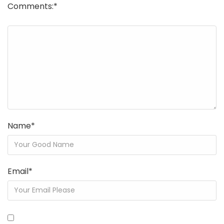
Comments:
*
Name
*
Email
*