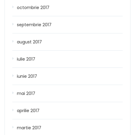
octombrie 2017
septembrie 2017
august 2017
iulie 2017
iunie 2017
mai 2017
aprilie 2017
martie 2017