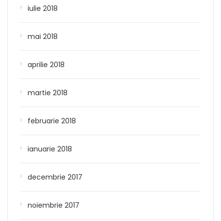
iulie 2018
mai 2018
aprilie 2018
martie 2018
februarie 2018
ianuarie 2018
decembrie 2017
noiembrie 2017