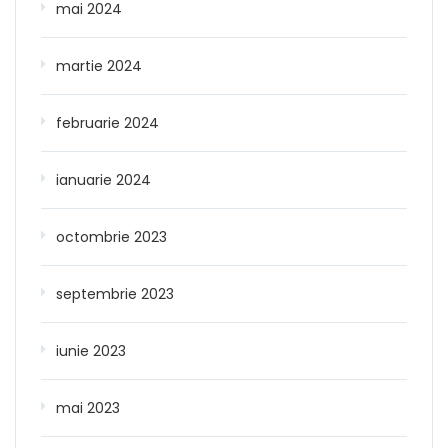
mai 2024
martie 2024
februarie 2024
ianuarie 2024
octombrie 2023
septembrie 2023
iunie 2023
mai 2023