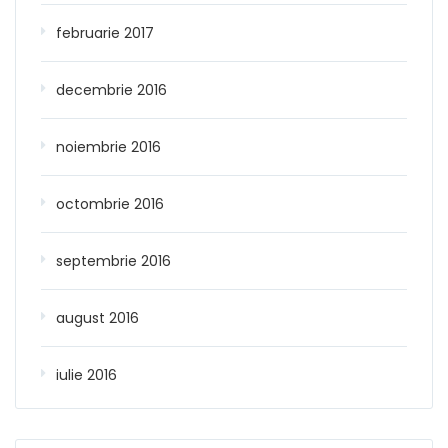
februarie 2017
decembrie 2016
noiembrie 2016
octombrie 2016
septembrie 2016
august 2016
iulie 2016