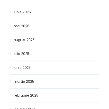
iunie 2026
mai 2026
august 2025
iulie 2025
iunie 2025
martie 2025
februarie 2025