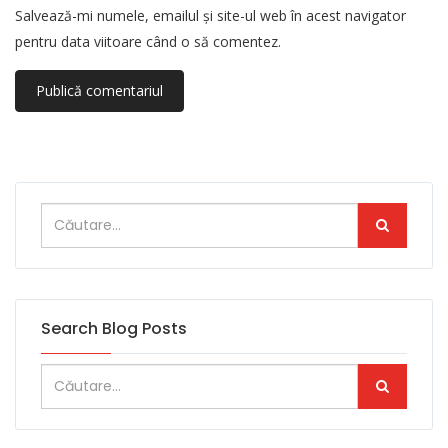
Salvează-mi numele, emailul și site-ul web în acest navigator
pentru data viitoare când o să comentez.
Search Blog Posts