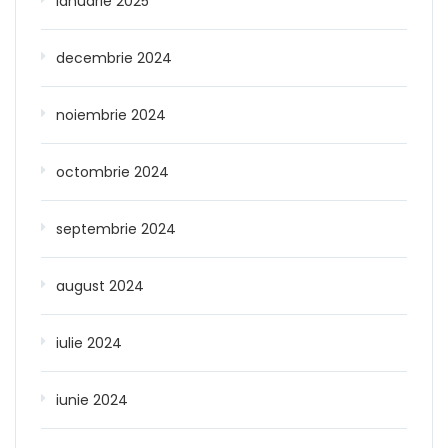
ianuarie 2025
decembrie 2024
noiembrie 2024
octombrie 2024
septembrie 2024
august 2024
iulie 2024
iunie 2024