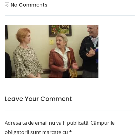
No Comments
Leave Your Comment
Adresa ta de email nu va fi publicată.
Câmpurile
obligatorii sunt marcate cu
*