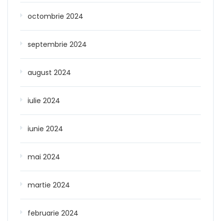
octombrie 2024
septembrie 2024
august 2024
iulie 2024
iunie 2024
mai 2024
martie 2024
februarie 2024