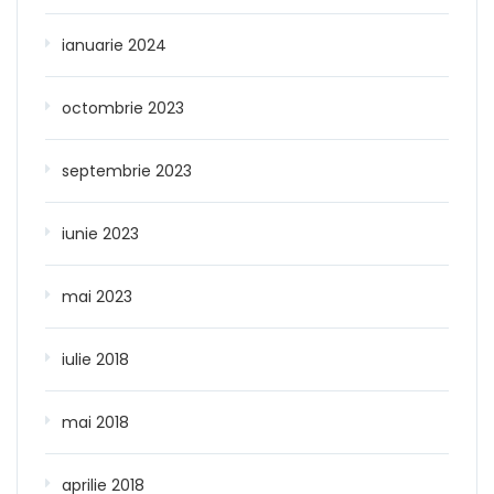
ianuarie 2024
octombrie 2023
septembrie 2023
iunie 2023
mai 2023
iulie 2018
mai 2018
aprilie 2018