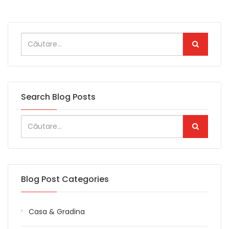
Search Blog Posts
Blog Post Categories
Casa & Gradina