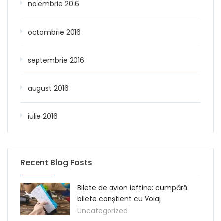
noiembrie 2016
octombrie 2016
septembrie 2016
august 2016
iulie 2016
Recent Blog Posts
Bilete de avion ieftine: cumpără
bilete conștient cu Voiaj
Uncategorized