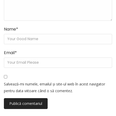
Name
*
Email
*
Salvează-mi numele, emailul și site-ul web în acest navigator
pentru data viitoare când o să comentez.