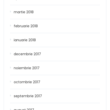
martie 2018
februarie 2018
ianuarie 2018
decembrie 2017
noiembrie 2017
octombrie 2017
septembrie 2017
august 2017