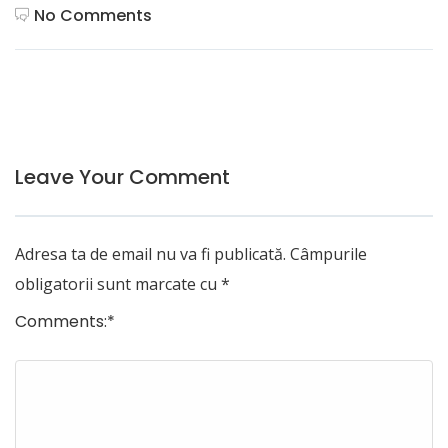
No Comments
Leave Your Comment
Adresa ta de email nu va fi publicată.
Câmpurile
obligatorii sunt marcate cu
*
Comments:
*