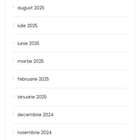
august 2025
iulie 2025
iunie 2025
martie 2025
februarie 2025
ianuarie 2025
decembrie 2024
noiembrie 2024