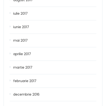
iulie 2017
iunie 2017
mai 2017
aprilie 2017
martie 2017
februarie 2017
decembrie 2016