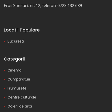
Eroii Sanitari, nr. 12, telefon: 0723 132 689
Locatii Populare
Bucuresti
Categorii
Cinema
Cumparaturi
Frumusete
Centre culturale
Galerii de arta