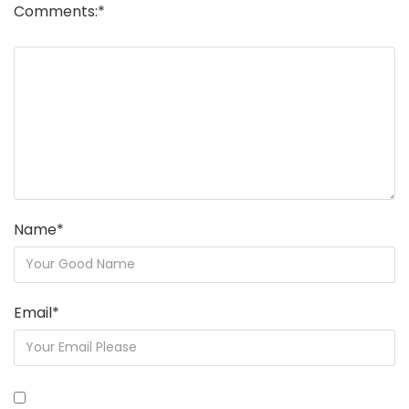
Comments:
*
Name
*
Email
*