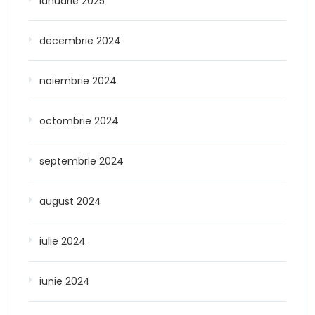
ianuarie 2025
decembrie 2024
noiembrie 2024
octombrie 2024
septembrie 2024
august 2024
iulie 2024
iunie 2024