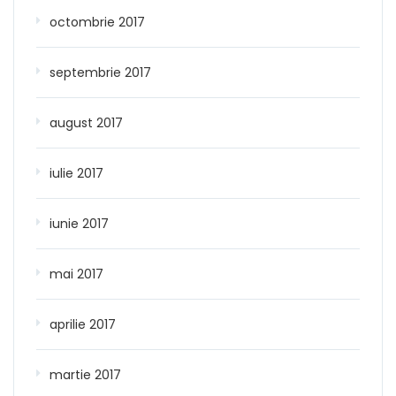
octombrie 2017
septembrie 2017
august 2017
iulie 2017
iunie 2017
mai 2017
aprilie 2017
martie 2017