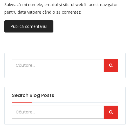
Salvează-mi numele, emailul și site-ul web în acest navigator
pentru data viitoare când o să comentez.
Search Blog Posts