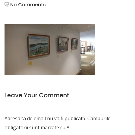
No Comments
Leave Your Comment
Adresa ta de email nu va fi publicată.
Câmpurile
obligatorii sunt marcate cu
*