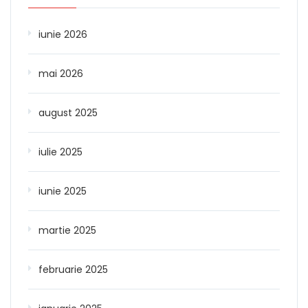
iunie 2026
mai 2026
august 2025
iulie 2025
iunie 2025
martie 2025
februarie 2025