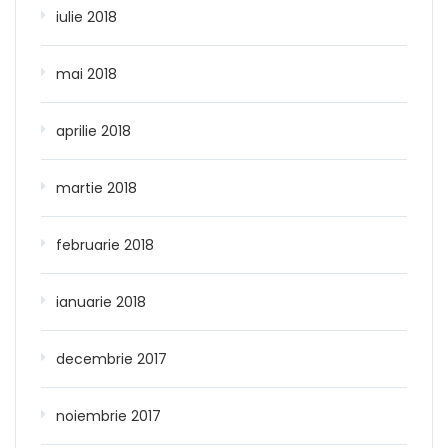
iulie 2018
mai 2018
aprilie 2018
martie 2018
februarie 2018
ianuarie 2018
decembrie 2017
noiembrie 2017