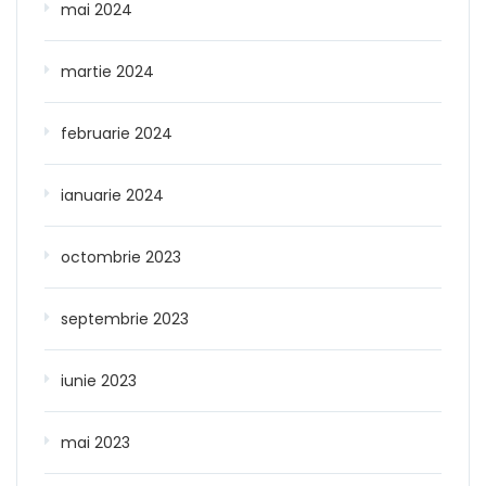
mai 2024
martie 2024
februarie 2024
ianuarie 2024
octombrie 2023
septembrie 2023
iunie 2023
mai 2023