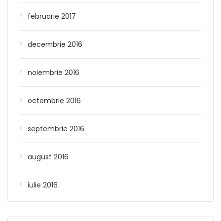
februarie 2017
decembrie 2016
noiembrie 2016
octombrie 2016
septembrie 2016
august 2016
iulie 2016