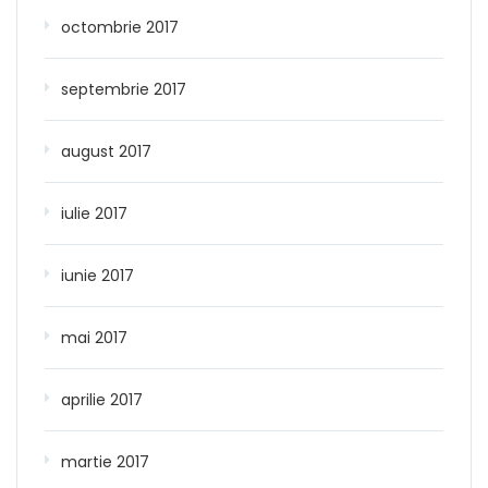
octombrie 2017
septembrie 2017
august 2017
iulie 2017
iunie 2017
mai 2017
aprilie 2017
martie 2017