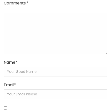
Comments:
*
Name
*
Email
*