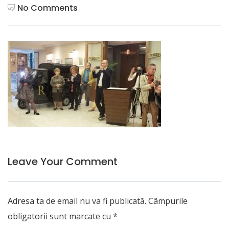
No Comments
Leave Your Comment
Adresa ta de email nu va fi publicată.
Câmpurile
obligatorii sunt marcate cu
*