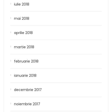
iulie 2018
mai 2018
aprilie 2018
martie 2018
februarie 2018
ianuarie 2018
decembrie 2017
noiembrie 2017