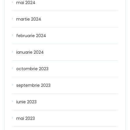
mai 2024
martie 2024
februarie 2024
ianuarie 2024
octombrie 2023
septembrie 2023
iunie 2023
mai 2023