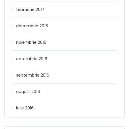
februarie 2017
decembrie 2016
noiembrie 2016
octombrie 2016
septembrie 2016
august 2016
iulie 2016