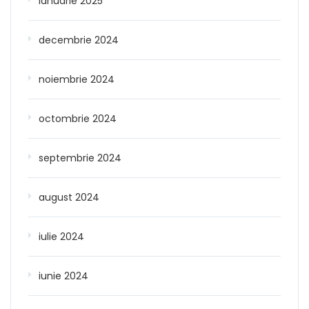
ianuarie 2025
decembrie 2024
noiembrie 2024
octombrie 2024
septembrie 2024
august 2024
iulie 2024
iunie 2024