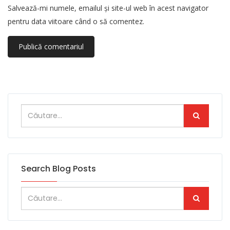
Salvează-mi numele, emailul și site-ul web în acest navigator
pentru data viitoare când o să comentez.
Search Blog Posts