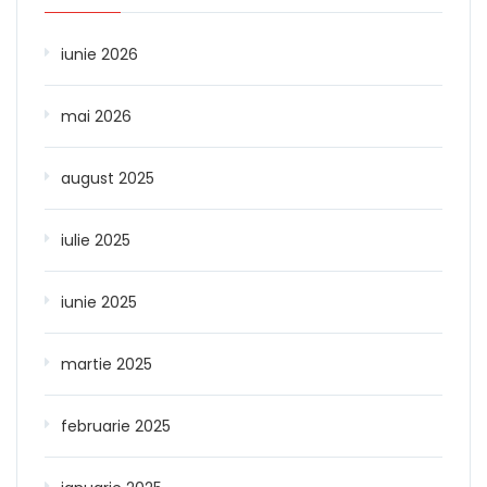
iunie 2026
mai 2026
august 2025
iulie 2025
iunie 2025
martie 2025
februarie 2025