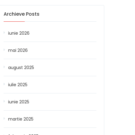
Archieve Posts
iunie 2026
mai 2026
august 2025
iulie 2025
iunie 2025
martie 2025