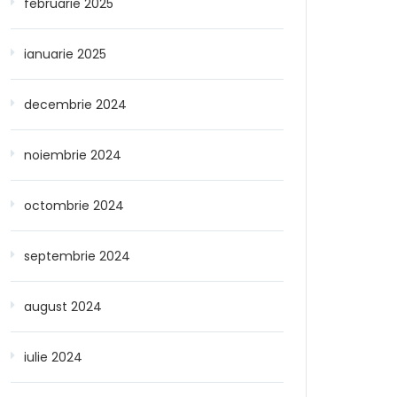
februarie 2025
ianuarie 2025
decembrie 2024
noiembrie 2024
octombrie 2024
septembrie 2024
august 2024
iulie 2024