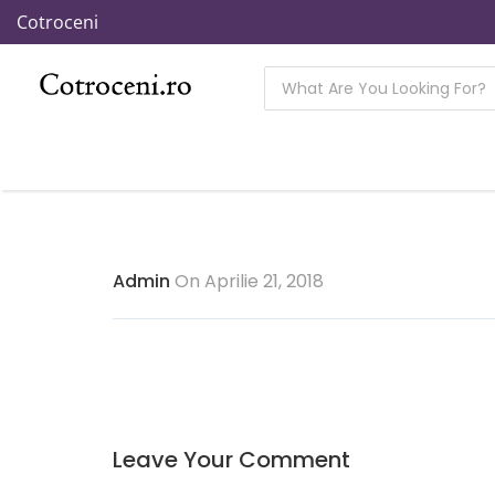
Cotroceni
Admin
On Aprilie 21, 2018
Leave Your Comment