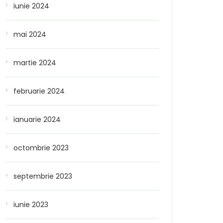
iunie 2024
mai 2024
martie 2024
februarie 2024
ianuarie 2024
octombrie 2023
septembrie 2023
iunie 2023