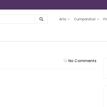
Arta
Cumparaturi
F
No Comments