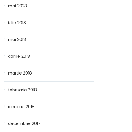
mai 2023
iulie 2018
mai 2018
aprilie 2018
martie 2018
februarie 2018
ianuarie 2018
decembrie 2017