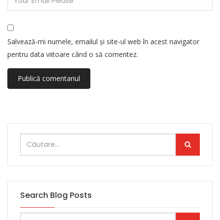
Salvează-mi numele, emailul și site-ul web în acest navigator
pentru data viitoare când o să comentez.
Search Blog Posts