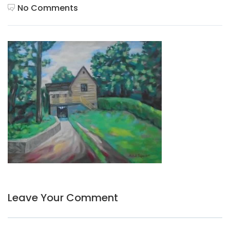
No Comments
Leave Your Comment