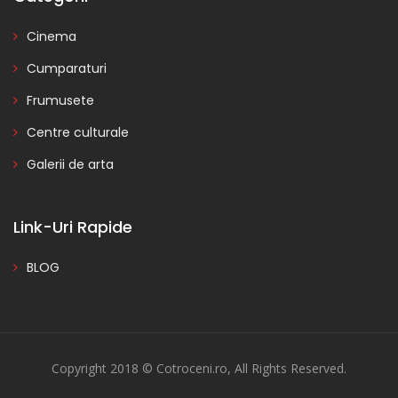
Cinema
Cumparaturi
Frumusete
Centre culturale
Galerii de arta
Link-Uri Rapide
BLOG
Copyright 2018 © Cotroceni.ro, All Rights Reserved.