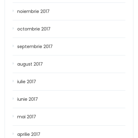
noiembrie 2017
octombrie 2017
septembrie 2017
august 2017
iulie 2017
iunie 2017
mai 2017
aprilie 2017