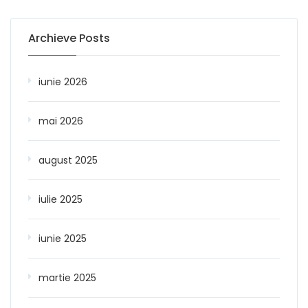
Archieve Posts
iunie 2026
mai 2026
august 2025
iulie 2025
iunie 2025
martie 2025