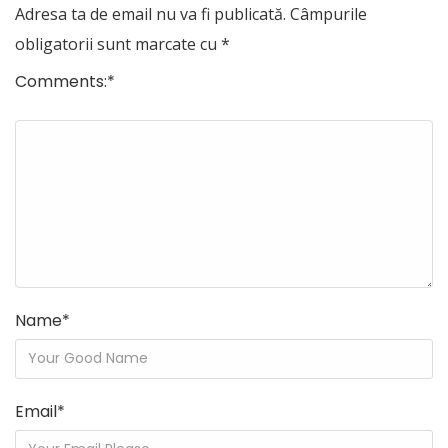
Adresa ta de email nu va fi publicată.
Câmpurile
obligatorii sunt marcate cu
*
Comments:
*
Name
*
Email
*