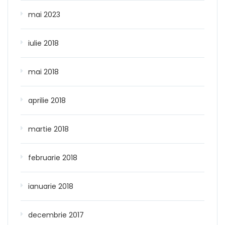
mai 2023
iulie 2018
mai 2018
aprilie 2018
martie 2018
februarie 2018
ianuarie 2018
decembrie 2017