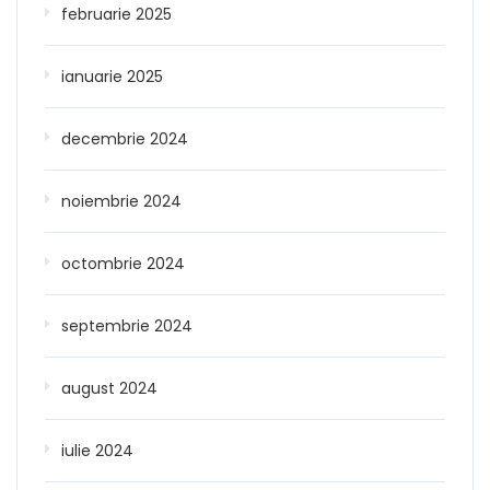
februarie 2025
ianuarie 2025
decembrie 2024
noiembrie 2024
octombrie 2024
septembrie 2024
august 2024
iulie 2024