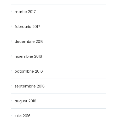
martie 2017
februarie 2017
decembrie 2016
noiembrie 2016
octombrie 2016
septembrie 2016
august 2016
iulie 2016