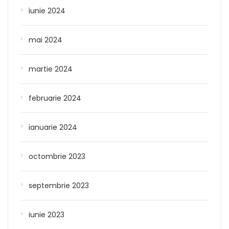
iunie 2024
mai 2024
martie 2024
februarie 2024
ianuarie 2024
octombrie 2023
septembrie 2023
iunie 2023