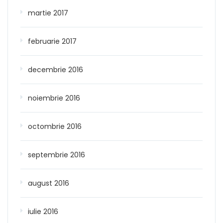
martie 2017
februarie 2017
decembrie 2016
noiembrie 2016
octombrie 2016
septembrie 2016
august 2016
iulie 2016