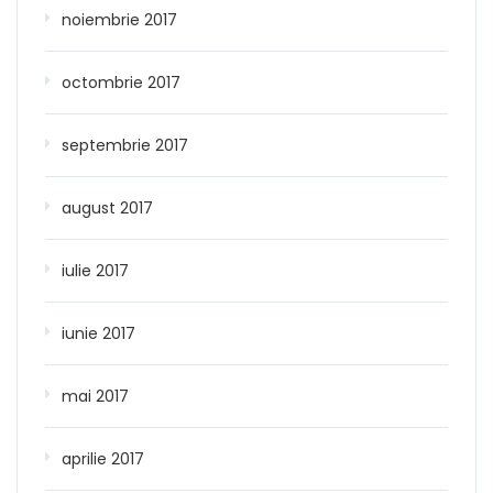
noiembrie 2017
octombrie 2017
septembrie 2017
august 2017
iulie 2017
iunie 2017
mai 2017
aprilie 2017