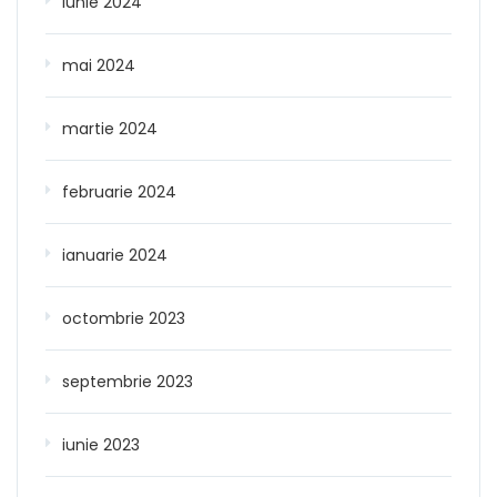
iunie 2024
mai 2024
martie 2024
februarie 2024
ianuarie 2024
octombrie 2023
septembrie 2023
iunie 2023