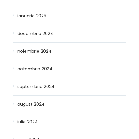
ianuarie 2025
decembrie 2024
noiembrie 2024
octombrie 2024
septembrie 2024
august 2024
iulie 2024