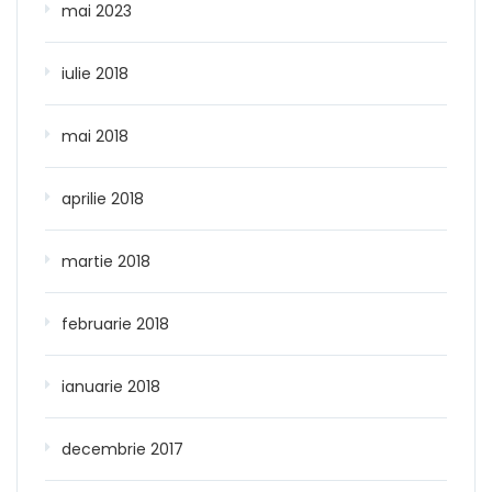
mai 2023
iulie 2018
mai 2018
aprilie 2018
martie 2018
februarie 2018
ianuarie 2018
decembrie 2017