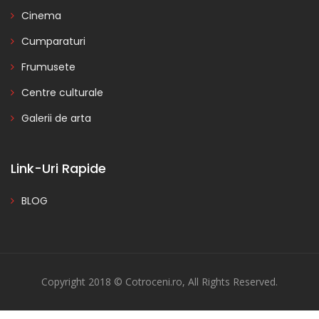
Cinema
Cumparaturi
Frumusete
Centre culturale
Galerii de arta
Link-Uri Rapide
BLOG
Copyright 2018 © Cotroceni.ro, All Rights Reserved.