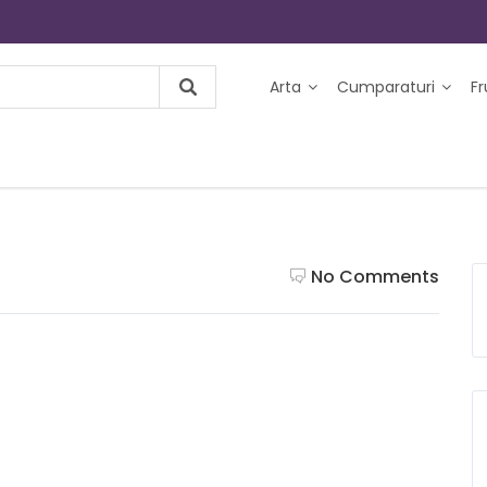
Arta
Cumparaturi
F
No Comments