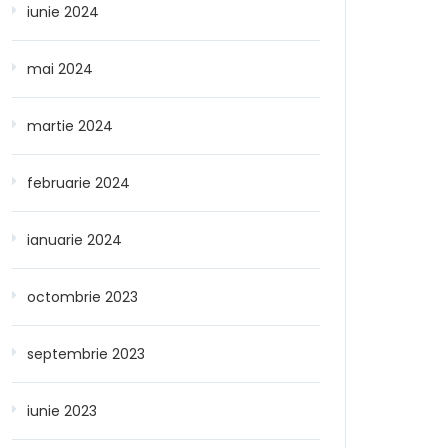
iunie 2024
mai 2024
martie 2024
februarie 2024
ianuarie 2024
octombrie 2023
septembrie 2023
iunie 2023