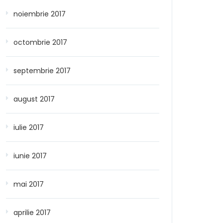
noiembrie 2017
octombrie 2017
septembrie 2017
august 2017
iulie 2017
iunie 2017
mai 2017
aprilie 2017