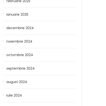
februarie 2025
ianuarie 2025
decembrie 2024
noiembrie 2024
octombrie 2024
septembrie 2024
august 2024
iulie 2024