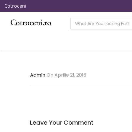
Cotroceni
Admin
On Aprilie 21, 2018
Leave Your Comment