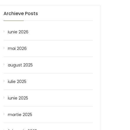
Archieve Posts
iunie 2026
mai 2026
august 2025
iulie 2025
iunie 2025
martie 2025