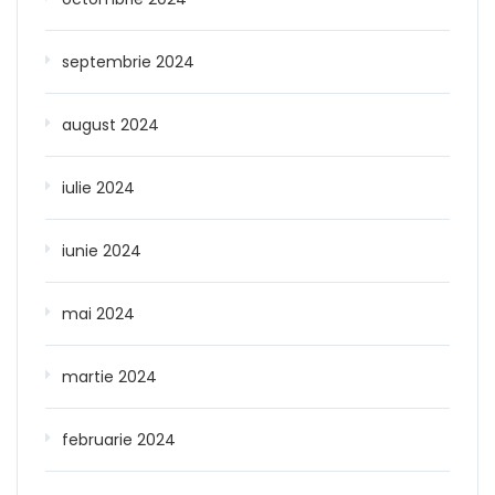
septembrie 2024
august 2024
iulie 2024
iunie 2024
mai 2024
martie 2024
februarie 2024