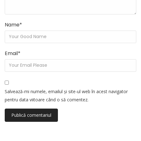
Name
*
Email
*
Salvează-mi numele, emailul și site-ul web în acest navigator
pentru data viitoare când o să comentez.