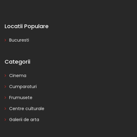
Locatii Populare
Bucuresti
Categorii
Cinema
Cumparaturi
Frumusete
Centre culturale
Galerii de arta