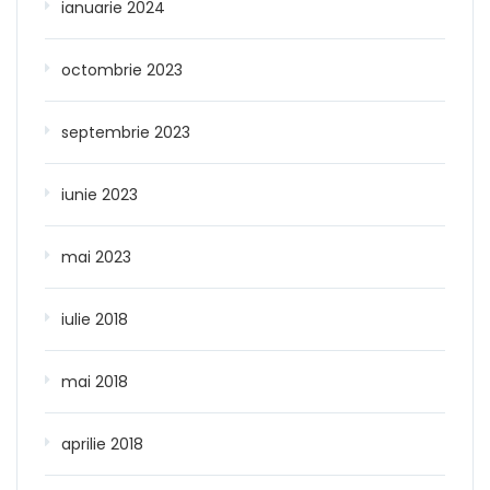
ianuarie 2024
octombrie 2023
septembrie 2023
iunie 2023
mai 2023
iulie 2018
mai 2018
aprilie 2018