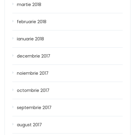
martie 2018
februarie 2018
ianuarie 2018
decembrie 2017
noiembrie 2017
octombrie 2017
septembrie 2017
august 2017