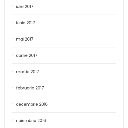
iulie 2017
iunie 2017
mai 2017
aprilie 2017
martie 2017
februarie 2017
decembrie 2016
noiembrie 2016