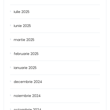
iulie 2025
iunie 2025
martie 2025
februarie 2025
ianuarie 2025
decembrie 2024
noiembrie 2024
octombrie 2024