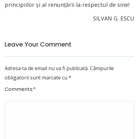
principiilor şi al renunţării la respectul de sine!
SILVAN G. ESCU
Leave Your Comment
Adresa ta de email nu va fi publicată.
Câmpurile
obligatorii sunt marcate cu
*
Comments:
*