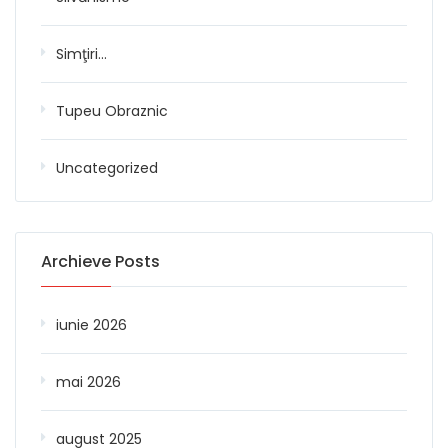
Simţiri…
Tupeu Obraznic
Uncategorized
Archieve Posts
iunie 2026
mai 2026
august 2025