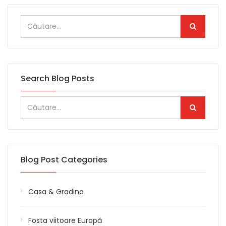
Search Blog Posts
Blog Post Categories
Casa & Gradina
Fosta viitoare Europă