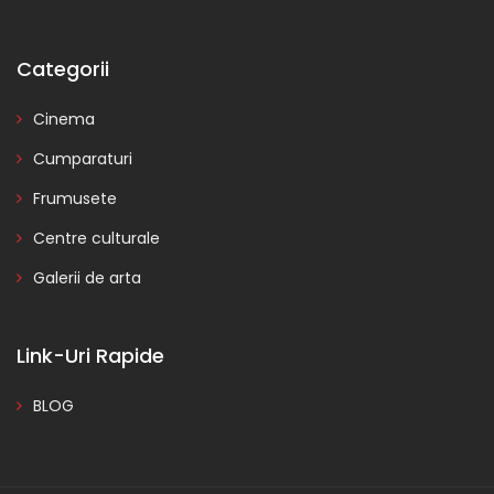
Categorii
Cinema
Cumparaturi
Frumusete
Centre culturale
Galerii de arta
Link-Uri Rapide
BLOG