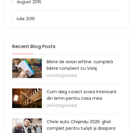
august 2016
iulie 2016
Recent Blog Posts
Bilete de avion ieftine: cumpără
bilete conștient cu Voiaj
Uncategorized
Cum aleg corect scara interioară
din lemn pentru casa mea
Uncategorized
Chirie auto Chișinău 2026: ghid
complet pentru turiști și diaspora