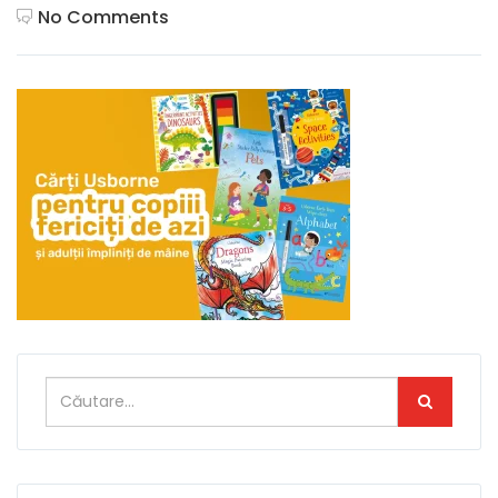
No Comments