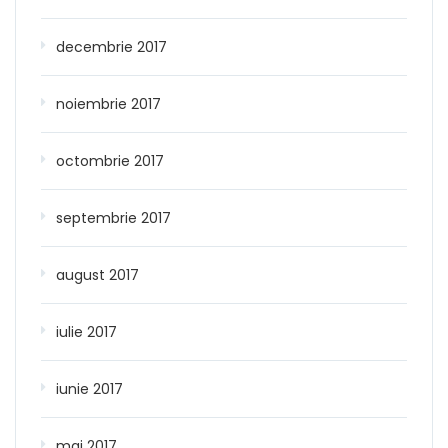
decembrie 2017
noiembrie 2017
octombrie 2017
septembrie 2017
august 2017
iulie 2017
iunie 2017
mai 2017