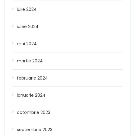
iulie 2024
iunie 2024
mai 2024
martie 2024
februarie 2024
ianuarie 2024
octombrie 2023
septembrie 2023