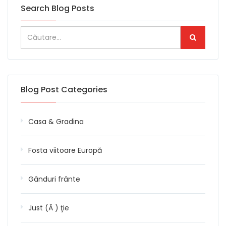
Search Blog Posts
Blog Post Categories
Casa & Gradina
Fosta viitoare Europă
Gânduri frânte
Just (Ă ) ţie