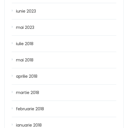
iunie 2023
mai 2023
iulie 2018
mai 2018
aprilie 2018
martie 2018
februarie 2018
ianuarie 2018