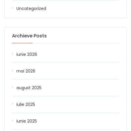
Uncategorized
Archieve Posts
iunie 2026
mai 2026
august 2025
iulie 2025
iunie 2025