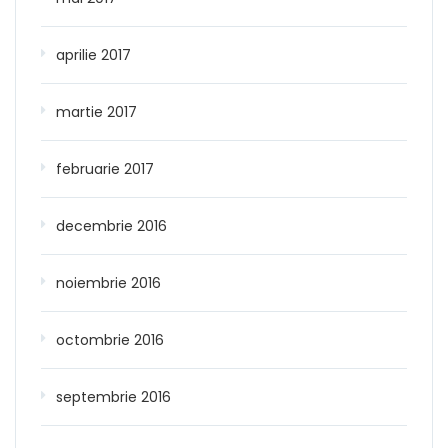
aprilie 2017
martie 2017
februarie 2017
decembrie 2016
noiembrie 2016
octombrie 2016
septembrie 2016