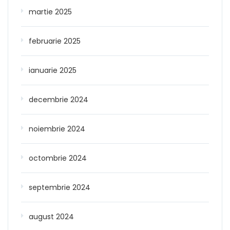
martie 2025
februarie 2025
ianuarie 2025
decembrie 2024
noiembrie 2024
octombrie 2024
septembrie 2024
august 2024