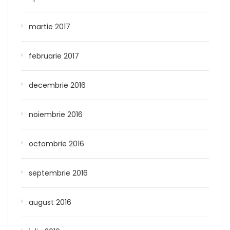
martie 2017
februarie 2017
decembrie 2016
noiembrie 2016
octombrie 2016
septembrie 2016
august 2016