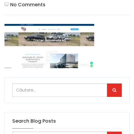
No Comments
Search Blog Posts