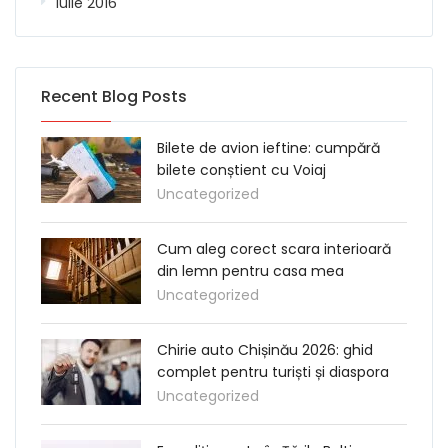
iulie 2016
Recent Blog Posts
Bilete de avion ieftine: cumpără
bilete conștient cu Voiaj
Uncategorized
Cum aleg corect scara interioară
din lemn pentru casa mea
Uncategorized
Chirie auto Chișinău 2026: ghid
complet pentru turiști și diaspora
Uncategorized