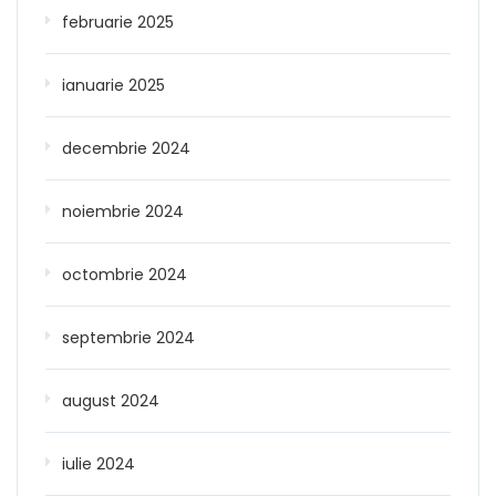
februarie 2025
ianuarie 2025
decembrie 2024
noiembrie 2024
octombrie 2024
septembrie 2024
august 2024
iulie 2024