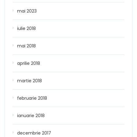
mai 2023
iulie 2018
mai 2018
aprilie 2018
martie 2018
februarie 2018
ianuarie 2018
decembrie 2017