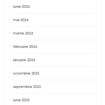
iunie 2024
mai 2024
martie 2024
februarie 2024
ianuarie 2024
octombrie 2023
septembrie 2023
iunie 2023