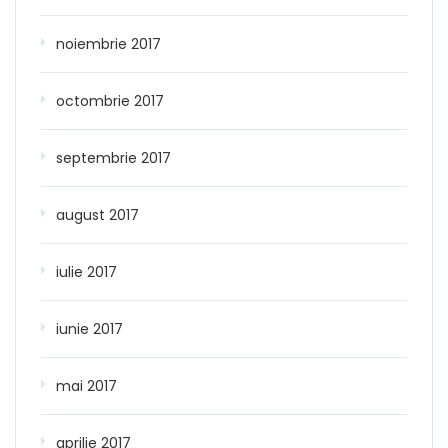
noiembrie 2017
octombrie 2017
septembrie 2017
august 2017
iulie 2017
iunie 2017
mai 2017
aprilie 2017