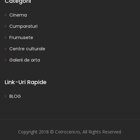
Categorii
Cinema
Cumparaturi
Frumusete
Centre culturale
Galerii de arta
Link-Uri Rapide
BLOG
Copyright 2018 © Cotroceni.ro, All Rights Reserved.