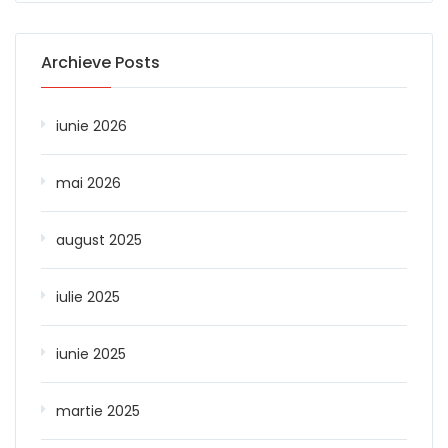
Archieve Posts
iunie 2026
mai 2026
august 2025
iulie 2025
iunie 2025
martie 2025