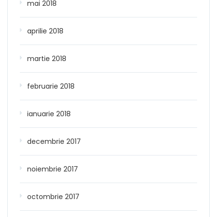
mai 2018
aprilie 2018
martie 2018
februarie 2018
ianuarie 2018
decembrie 2017
noiembrie 2017
octombrie 2017