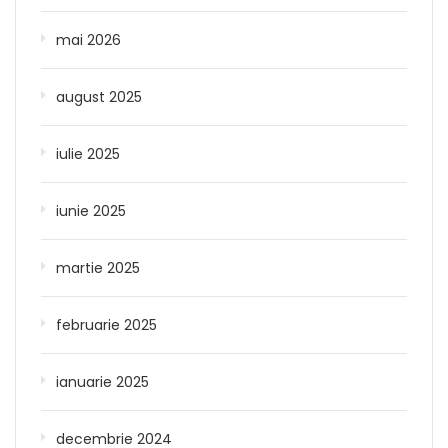
mai 2026
august 2025
iulie 2025
iunie 2025
martie 2025
februarie 2025
ianuarie 2025
decembrie 2024