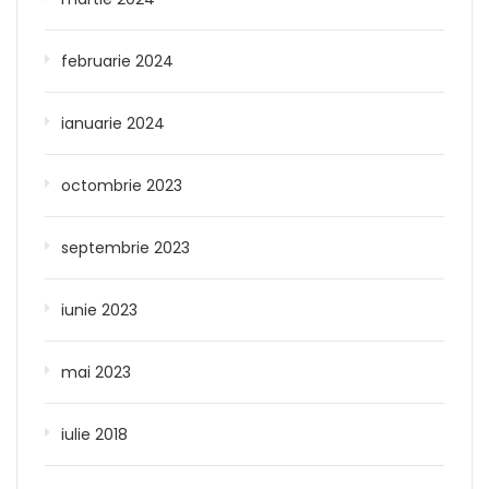
februarie 2024
ianuarie 2024
octombrie 2023
septembrie 2023
iunie 2023
mai 2023
iulie 2018