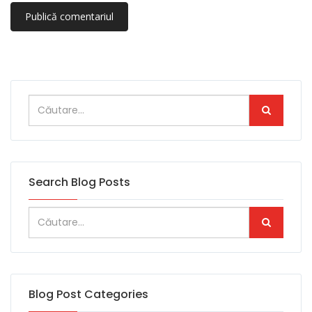
Search Blog Posts
Blog Post Categories