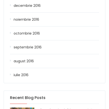
decembrie 2016
noiembrie 2016
octombrie 2016
septembrie 2016
august 2016
iulie 2016
Recent Blog Posts