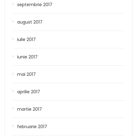
septembrie 2017
august 2017
iulie 2017
iunie 2017
mai 2017
aprilie 2017
martie 2017
februarie 2017