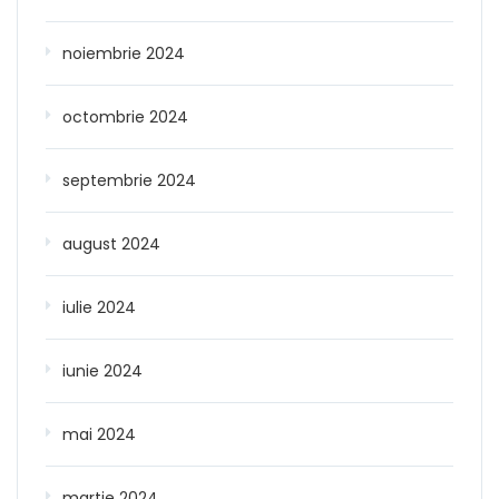
noiembrie 2024
octombrie 2024
septembrie 2024
august 2024
iulie 2024
iunie 2024
mai 2024
martie 2024