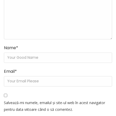
Name
*
Email
*
Salvează-mi numele, emailul și site-ul web în acest navigator
pentru data viitoare când o să comentez.