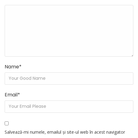
Name
*
Email
*
Salvează-mi numele, emailul și site-ul web în acest navigator