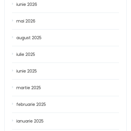
iunie 2026
mai 2026
august 2025
iulie 2025
iunie 2025
martie 2025
februarie 2025
ianuarie 2025