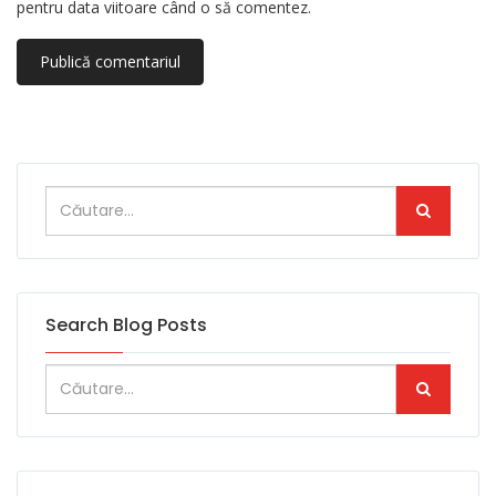
pentru data viitoare când o să comentez.
Search Blog Posts