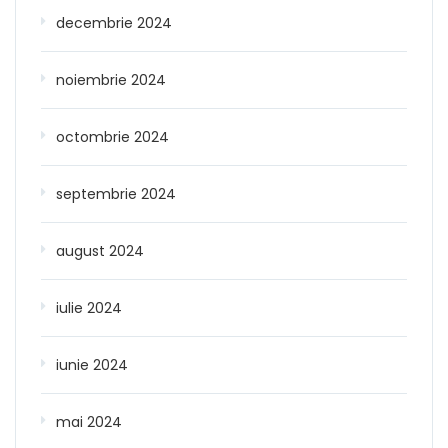
decembrie 2024
noiembrie 2024
octombrie 2024
septembrie 2024
august 2024
iulie 2024
iunie 2024
mai 2024