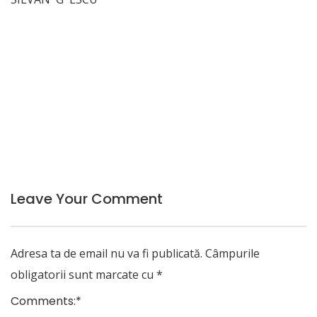
Leave Your Comment
Adresa ta de email nu va fi publicată.
Câmpurile
obligatorii sunt marcate cu
*
Comments:
*