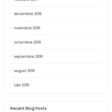
decembrie 2016
noiembrie 2016
octombrie 2016
septembrie 2016
august 2016
iulie 2016
Recent Blog Posts