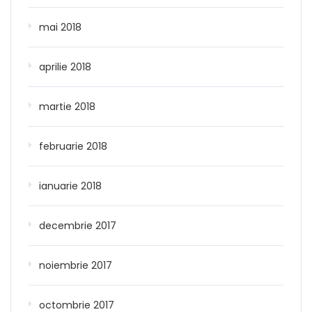
mai 2018
aprilie 2018
martie 2018
februarie 2018
ianuarie 2018
decembrie 2017
noiembrie 2017
octombrie 2017