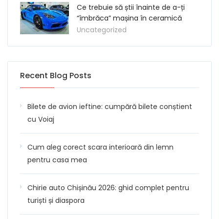
Ce trebuie să știi înainte de a-ți
“îmbrăca” mașina în ceramică
Uncategorized
Recent Blog Posts
Bilete de avion ieftine: cumpără bilete conștient
cu Voiaj
Cum aleg corect scara interioară din lemn
pentru casa mea
Chirie auto Chișinău 2026: ghid complet pentru
turiști și diaspora