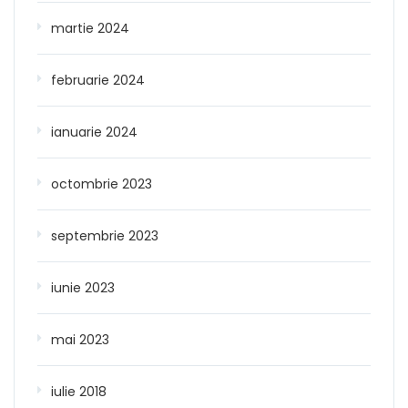
martie 2024
februarie 2024
ianuarie 2024
octombrie 2023
septembrie 2023
iunie 2023
mai 2023
iulie 2018