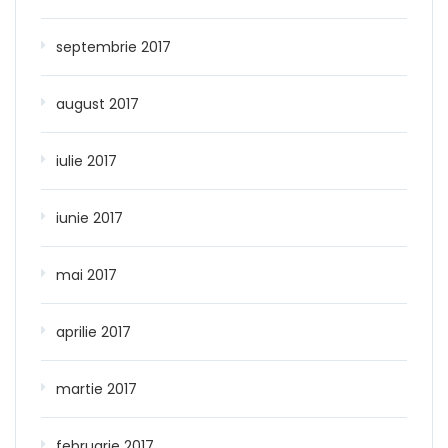
septembrie 2017
august 2017
iulie 2017
iunie 2017
mai 2017
aprilie 2017
martie 2017
februarie 2017