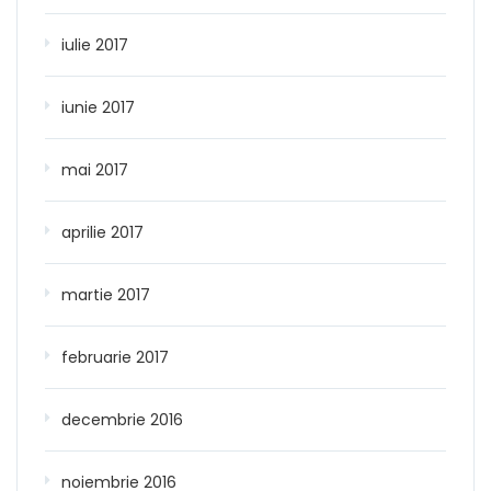
iulie 2017
iunie 2017
mai 2017
aprilie 2017
martie 2017
februarie 2017
decembrie 2016
noiembrie 2016