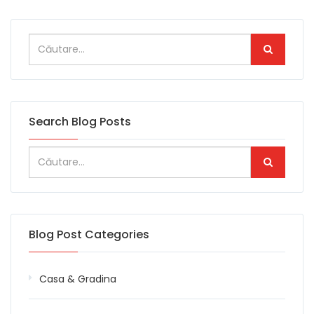
Search Blog Posts
Blog Post Categories
Casa & Gradina