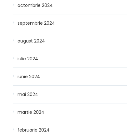
octombrie 2024
septembrie 2024
august 2024
iulie 2024
iunie 2024
mai 2024
martie 2024
februarie 2024