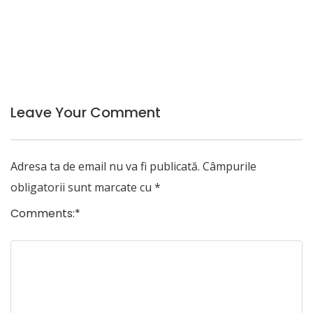
Leave Your Comment
Adresa ta de email nu va fi publicată.
Câmpurile
obligatorii sunt marcate cu
*
Comments:
*