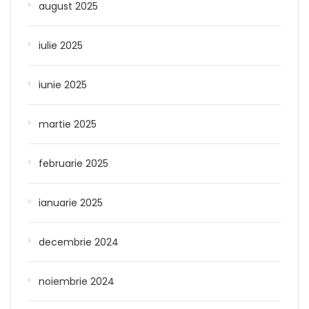
august 2025
iulie 2025
iunie 2025
martie 2025
februarie 2025
ianuarie 2025
decembrie 2024
noiembrie 2024