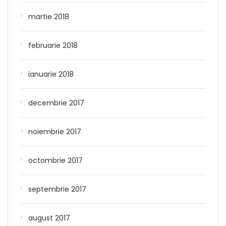
martie 2018
februarie 2018
ianuarie 2018
decembrie 2017
noiembrie 2017
octombrie 2017
septembrie 2017
august 2017