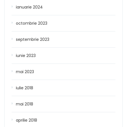
ianuarie 2024
octombrie 2023
septembrie 2023
iunie 2023
mai 2023
iulie 2018
mai 2018
aprilie 2018