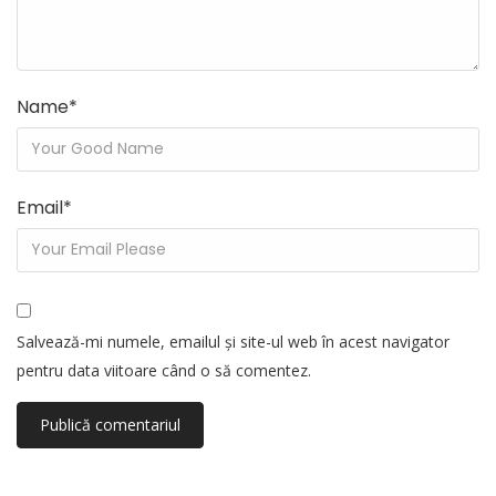
Name
*
Email
*
Salvează-mi numele, emailul și site-ul web în acest navigator
pentru data viitoare când o să comentez.