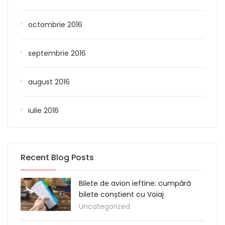
octombrie 2016
septembrie 2016
august 2016
iulie 2016
Recent Blog Posts
Bilete de avion ieftine: cumpără
bilete conștient cu Voiaj
Uncategorized