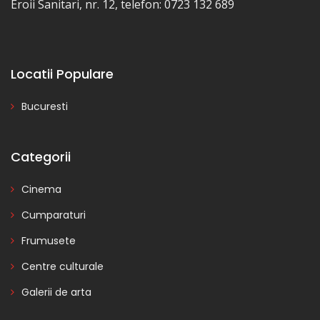
Eroii Sanitari, nr. 12, telefon: 0723 132 689
Locatii Populare
Bucuresti
Categorii
Cinema
Cumparaturi
Frumusete
Centre culturale
Galerii de arta