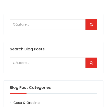
Search Blog Posts
Blog Post Categories
Casa & Gradina