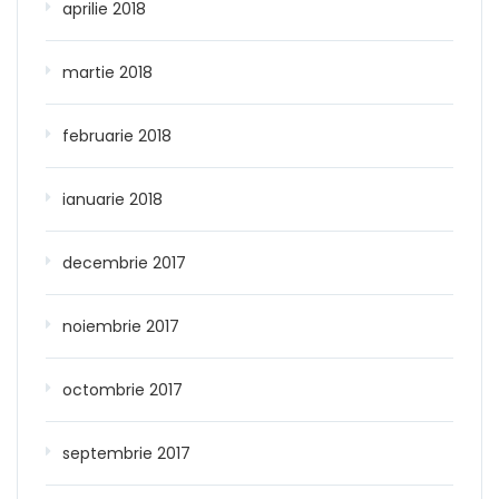
aprilie 2018
martie 2018
februarie 2018
ianuarie 2018
decembrie 2017
noiembrie 2017
octombrie 2017
septembrie 2017