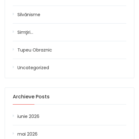
Silvănisme
Simţiri…
Tupeu Obraznic
Uncategorized
Archieve Posts
iunie 2026
mai 2026