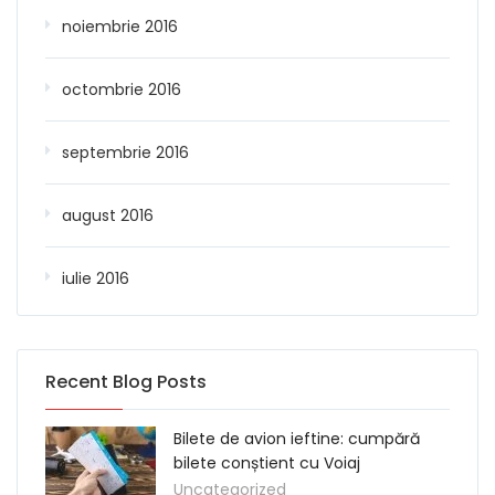
noiembrie 2016
octombrie 2016
septembrie 2016
august 2016
iulie 2016
Recent Blog Posts
Bilete de avion ieftine: cumpără
bilete conștient cu Voiaj
Uncategorized