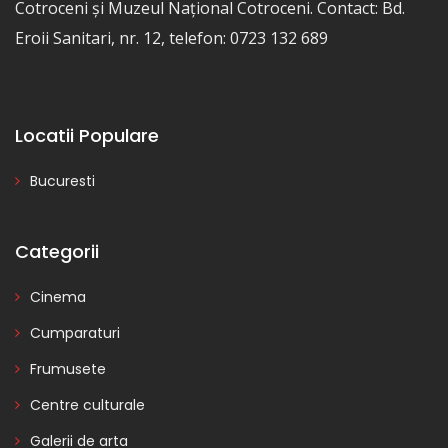
Cotroceni și Muzeul Național Cotroceni. Contact: Bd.
Eroii Sanitari, nr. 12, telefon: 0723 132 689
Locatii Populare
Bucuresti
Categorii
Cinema
Cumparaturi
Frumusete
Centre culturale
Galerii de arta