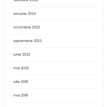
ianuarie 2024
octombrie 2023
septembrie 2023
iunie 2023
mai 2023
iulie 2018
mai 2018