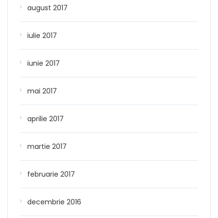
august 2017
iulie 2017
iunie 2017
mai 2017
aprilie 2017
martie 2017
februarie 2017
decembrie 2016