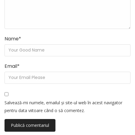
Name
*
Email
*
Salvează-mi numele, emailul și site-ul web în acest navigator
pentru data viitoare când o să comentez.