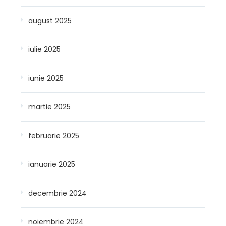
august 2025
iulie 2025
iunie 2025
martie 2025
februarie 2025
ianuarie 2025
decembrie 2024
noiembrie 2024