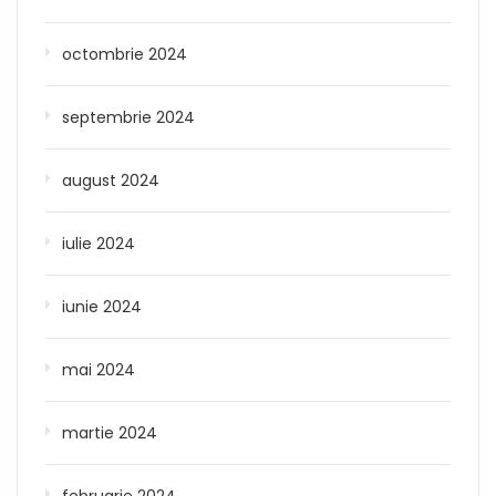
octombrie 2024
septembrie 2024
august 2024
iulie 2024
iunie 2024
mai 2024
martie 2024
februarie 2024